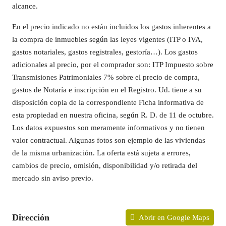
alcance.
En el precio indicado no están incluidos los gastos inherentes a
la compra de inmuebles según las leyes vigentes (ITP o IVA,
gastos notariales, gastos registrales, gestoría…). Los gastos
adicionales al precio, por el comprador son: ITP Impuesto sobre
Transmisiones Patrimoniales 7% sobre el precio de compra,
gastos de Notaría e inscripción en el Registro. Ud. tiene a su
disposición copia de la correspondiente Ficha informativa de
esta propiedad en nuestra oficina, según R. D. de 11 de octubre.
Los datos expuestos son meramente informativos y no tienen
valor contractual. Algunas fotos son ejemplo de las viviendas
de la misma urbanización. La oferta está sujeta a errores,
cambios de precio, omisión, disponibilidad y/o retirada del
mercado sin aviso previo.
Dirección
Abrir en Google Maps