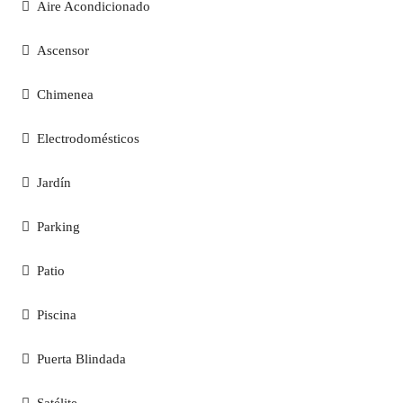
Aire Acondicionado
Ascensor
Chimenea
Electrodomésticos
Jardín
Parking
Patio
Piscina
Puerta Blindada