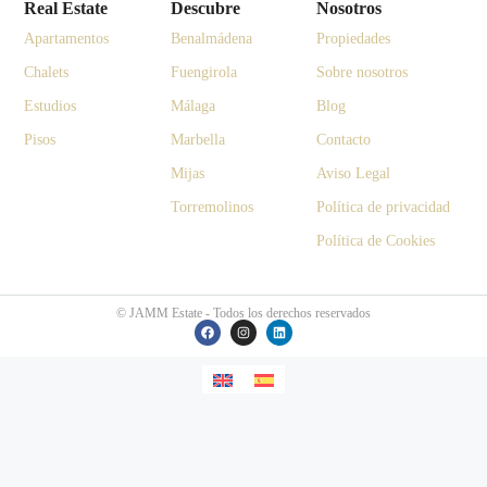
Real Estate
Descubre
Nosotros
Apartamentos
Benalmádena
Propiedades
Chalets
Fuengirola
Sobre nosotros
Estudios
Málaga
Blog
Pisos
Marbella
Contacto
Mijas
Aviso Legal
Torremolinos
Política de privacidad
Política de Cookies
© JAMM Estate - Todos los derechos reservados