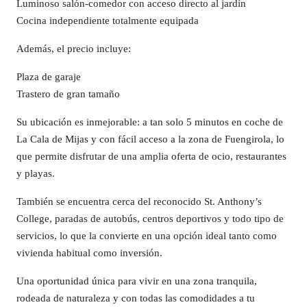
Luminoso salón-comedor con acceso directo al jardín
Cocina independiente totalmente equipada
Además, el precio incluye:
Plaza de garaje
Trastero de gran tamaño
Su ubicación es inmejorable: a tan solo 5 minutos en coche de
La Cala de Mijas y con fácil acceso a la zona de Fuengirola, lo
que permite disfrutar de una amplia oferta de ocio, restaurantes
y playas.
También se encuentra cerca del reconocido St. Anthony’s
College, paradas de autobús, centros deportivos y todo tipo de
servicios, lo que la convierte en una opción ideal tanto como
vivienda habitual como inversión.
Una oportunidad única para vivir en una zona tranquila,
rodeada de naturaleza y con todas las comodidades a tu