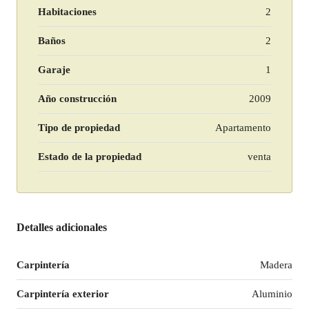
Habitaciones
2
Baños
2
Garaje
1
Año construcción
2009
Tipo de propiedad
Apartamento
Estado de la propiedad
venta
Detalles adicionales
Carpintería
Madera
Carpintería exterior
Aluminio