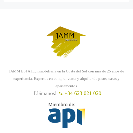
JAMM ESTATE, inmobiliaria en la Costa del Sol con más de 25 años de
experiencia. Expertos en compra, venta y alquiler de pisos, casas y
apartamentos.
¡Llámanos!
+34 623 021 020