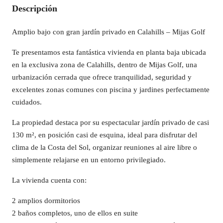
Descripción
Amplio bajo con gran jardín privado en Calahills – Mijas Golf
Te presentamos esta fantástica vivienda en planta baja ubicada
en la exclusiva zona de Calahills, dentro de Mijas Golf, una
urbanización cerrada que ofrece tranquilidad, seguridad y
excelentes zonas comunes con piscina y jardines perfectamente
cuidados.
La propiedad destaca por su espectacular jardín privado de casi
130 m², en posición casi de esquina, ideal para disfrutar del
clima de la Costa del Sol, organizar reuniones al aire libre o
simplemente relajarse en un entorno privilegiado.
La vivienda cuenta con:
2 amplios dormitorios
2 baños completos, uno de ellos en suite