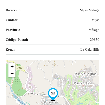
Dirección:
Mijas,Málaga
Ciudad:
Mijas
Provincia:
Málaga
Código Postal:
29650
Zona:
La Cala Hills
+
−