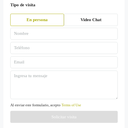
Tipo de visita
En persona
Video Chat
Al enviar este formulario, acepto
Terms of Use
Solicitar visita