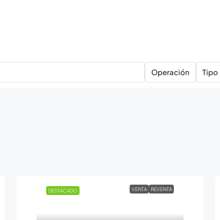
Operación
Tipo
VENTA
REVENTA
DESTACADO