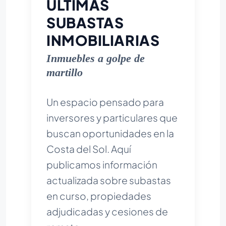
ÚLTIMAS
SUBASTAS
INMOBILIARIAS
Inmuebles a golpe de
martillo
Un espacio pensado para
inversores y particulares que
buscan oportunidades en la
Costa del Sol. Aquí
publicamos información
actualizada sobre subastas
en curso, propiedades
adjudicadas y cesiones de