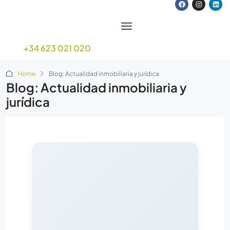
+34 623 021 020
Home
Blog: Actualidad inmobiliaria y jurídica
Blog: Actualidad inmobiliaria y
jurídica