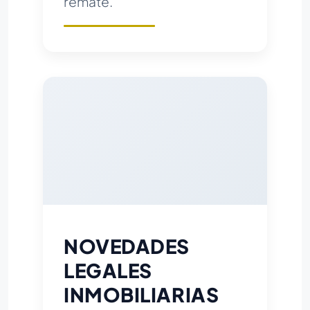
remate.
NOVEDADES
LEGALES
INMOBILIARIAS