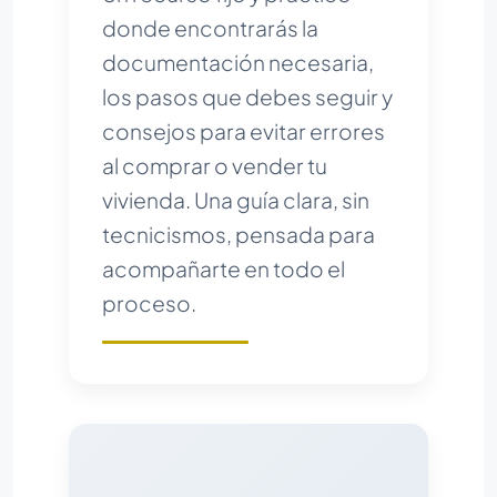
donde encontrarás la
documentación necesaria,
los pasos que debes seguir y
consejos para evitar errores
al comprar o vender tu
vivienda. Una guía clara, sin
tecnicismos, pensada para
acompañarte en todo el
proceso.