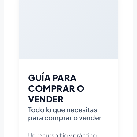
GUÍA PARA
COMPRAR O
VENDER
Todo lo que necesitas
para comprar o vender
Un recurso fijo y práctico