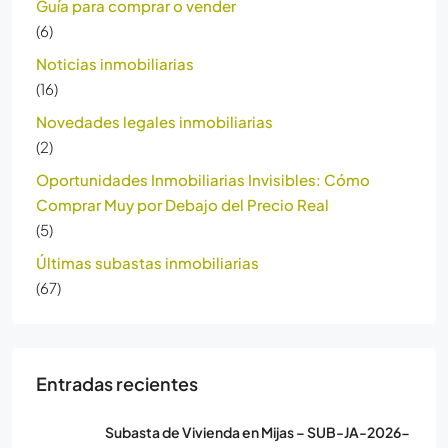
Guía para comprar o vender
(6)
Noticias inmobiliarias
(16)
Novedades legales inmobiliarias
(2)
Oportunidades Inmobiliarias Invisibles: Cómo
Comprar Muy por Debajo del Precio Real
(5)
Últimas subastas inmobiliarias
(67)
Entradas recientes
Subasta de Vivienda en Mijas – SUB-JA-2026-