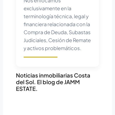
Nos enfocamos
exclusivamente en la
terminología técnica, legal y
financiera relacionada con la
Compra de Deuda, Subastas
Judiciales, Cesión de Remate
y activos problemáticos.
Noticias inmobiliarias Costa
del Sol. El blog de JAMM
ESTATE.