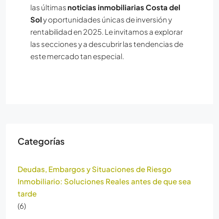
las últimas
noticias inmobiliarias Costa del
Sol
y oportunidades únicas de inversión y
rentabilidad en 2025. Le invitamos a explorar
las secciones y a descubrir las tendencias de
este mercado tan especial.
Categorías
Deudas, Embargos y Situaciones de Riesgo
Inmobiliario: Soluciones Reales antes de que sea
tarde
(6)