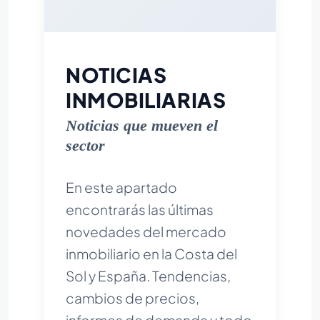
NOTICIAS
INMOBILIARIAS
Noticias que mueven el
sector
En este apartado
encontrarás las últimas
novedades del mercado
inmobiliario en la Costa del
Sol y España. Tendencias,
cambios de precios,