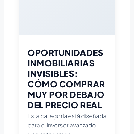
OPORTUNIDADES
INMOBILIARIAS
INVISIBLES:
CÓMO COMPRAR
MUY POR DEBAJO
DEL PRECIO REAL
Esta categoría está diseñada
para el inversor avanzado.