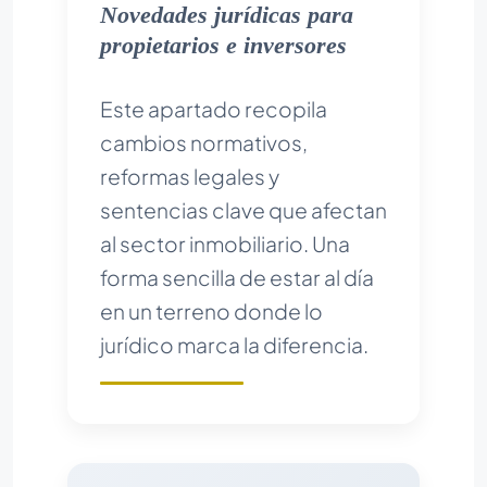
Novedades jurídicas para
propietarios e inversores
Este apartado recopila
cambios normativos,
reformas legales y
sentencias clave que afectan
al sector inmobiliario. Una
forma sencilla de estar al día
en un terreno donde lo
jurídico marca la diferencia.