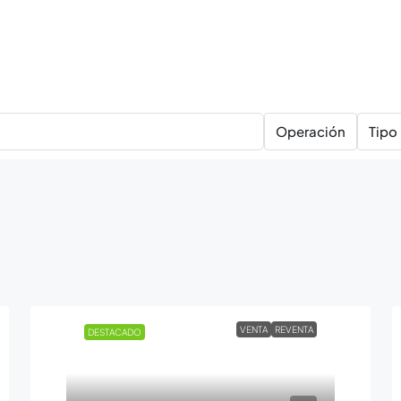
Operación
Tipo
VENTA
REVENTA
DESTACADO