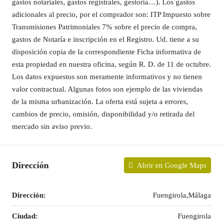
gastos notariales, gastos registrales, gestoría…). Los gastos
adicionales al precio, por el comprador son: ITP Impuesto sobre
Transmisiones Patrimoniales 7% sobre el precio de compra,
gastos de Notaría e inscripción en el Registro. Ud. tiene a su
disposición copia de la correspondiente Ficha informativa de
esta propiedad en nuestra oficina, según R. D. de 11 de octubre.
Los datos expuestos son meramente informativos y no tienen
valor contractual. Algunas fotos son ejemplo de las viviendas
de la misma urbanización. La oferta está sujeta a errores,
cambios de precio, omisión, disponibilidad y/o retirada del
mercado sin aviso previo.
Dirección
Abrir en Google Maps
Dirección:
Fuengirola,Málaga
Ciudad:
Fuengirola