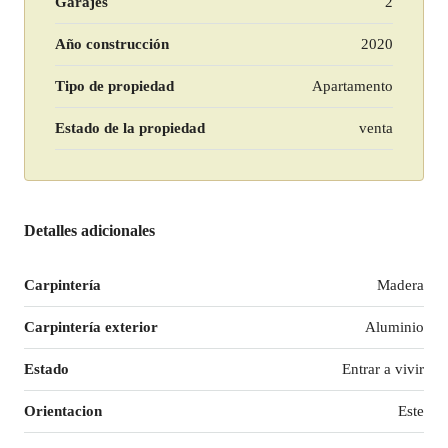
Garajes
2
Año construcción
2020
Tipo de propiedad
Apartamento
Estado de la propiedad
venta
Detalles adicionales
Carpintería
Madera
Carpintería exterior
Aluminio
Estado
Entrar a vivir
Orientacion
Este