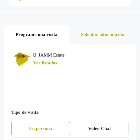
Programe una visita
Solicitar información
JAMM Estate
Ver listados
Tipo de visita
En persona
Video Chat