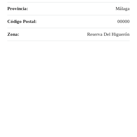
Provincia:
Málaga
Código Postal:
00000
Zona:
Reserva Del Higuerón