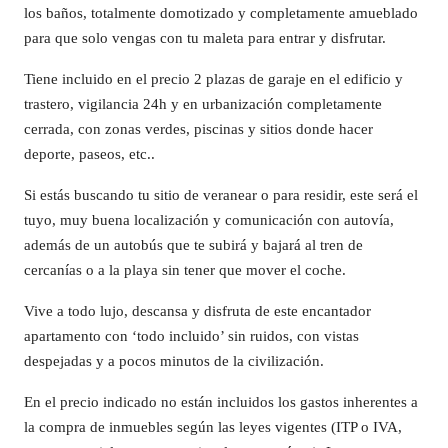
los baños, totalmente domotizado y completamente amueblado
para que solo vengas con tu maleta para entrar y disfrutar.
Tiene incluido en el precio 2 plazas de garaje en el edificio y
trastero, vigilancia 24h y en urbanización completamente
cerrada, con zonas verdes, piscinas y sitios donde hacer
deporte, paseos, etc..
Si estás buscando tu sitio de veranear o para residir, este será el
tuyo, muy buena localización y comunicación con autovía,
además de un autobús que te subirá y bajará al tren de
cercanías o a la playa sin tener que mover el coche.
Vive a todo lujo, descansa y disfruta de este encantador
apartamento con ‘todo incluido’ sin ruidos, con vistas
despejadas y a pocos minutos de la civilización.
En el precio indicado no están incluidos los gastos inherentes a
la compra de inmuebles según las leyes vigentes (ITP o IVA,