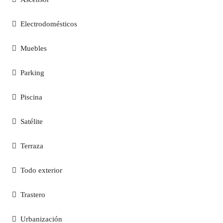
Electrodomésticos
Muebles
Parking
Piscina
Satélite
Terraza
Todo exterior
Trastero
Urbanización