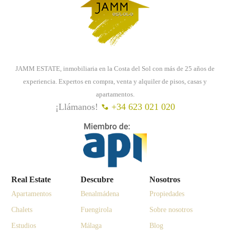
JAMM ESTATE, inmobiliaria en la Costa del Sol con más de 25 años de
experiencia. Expertos en compra, venta y alquiler de pisos, casas y
apartamentos.
¡Llámanos!
+34 623 021 020
Real Estate
Descubre
Nosotros
Apartamentos
Benalmádena
Propiedades
Chalets
Fuengirola
Sobre nosotros
Estudios
Málaga
Blog