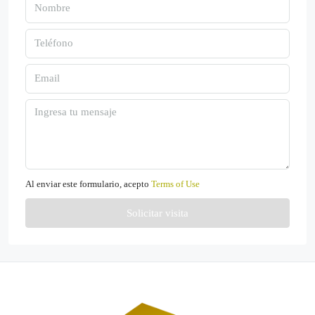
Al enviar este formulario, acepto
Terms of Use
Solicitar visita