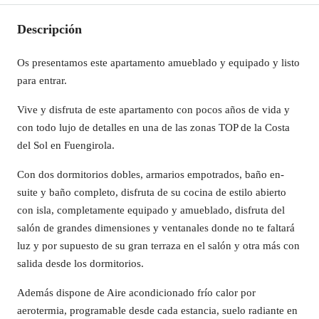
Descripción
Os presentamos este apartamento amueblado y equipado y listo
para entrar.
Vive y disfruta de este apartamento con pocos años de vida y
con todo lujo de detalles en una de las zonas TOP de la Costa
del Sol en Fuengirola.
Con dos dormitorios dobles, armarios empotrados, baño en-
suite y baño completo, disfruta de su cocina de estilo abierto
con isla, completamente equipado y amueblado, disfruta del
salón de grandes dimensiones y ventanales donde no te faltará
luz y por supuesto de su gran terraza en el salón y otra más con
salida desde los dormitorios.
Además dispone de Aire acondicionado frío calor por
aerotermia, programable desde cada estancia, suelo radiante en