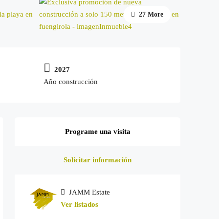
27 More
2027
Año construcción
Programe una visita
Solicitar información
JAMM Estate
Ver listados