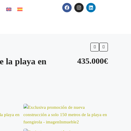
e la playa en
435.000€