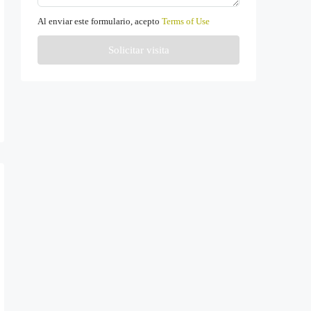
Al enviar este formulario, acepto
Terms of Use
Solicitar visita