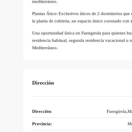
mediterráneo.
Plantas Ático: Exclusivos áticos de 2 dormitorios que
la planta de cubierta, un espacio único coronado con
Una oportunidad única en Fuengirola para quienes bu
residencia habitual, segunda residencia vacacional o u
Mediterráneo.
Dirección
Dirección:
Fuengirola,M
Provincia:
Má