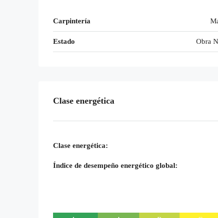
Carpintería
Ma
Estado
Obra 
Clase energética
Clase energética:
Índice de desempeño energético global: