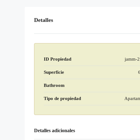
Detalles
ID Propiedad
jamm-2
Superficie
Bathroom
Tipo de propiedad
Aparta
Detalles adicionales