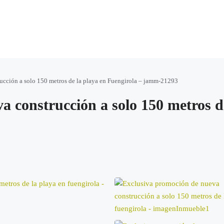
ucción a solo 150 metros de la playa en Fuengirola – jamm-21293
a construcción a solo 150 metros d