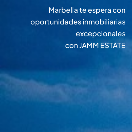
Marbella te espera con
oportunidades inmobiliarias
excepcionales
con JAMM ESTATE