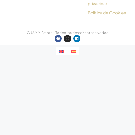
privacidad
Política de Cookies
© JAMM Estate - Todos los derechos reservados