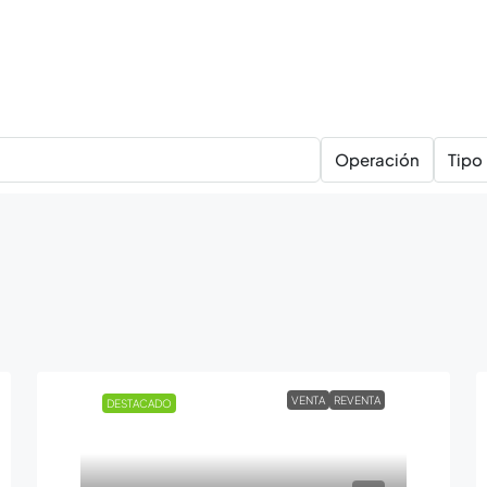
Operación
Tipo
VENTA
REVENTA
DESTACADO