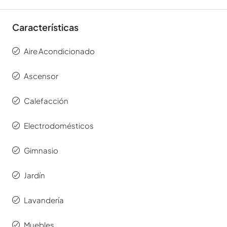
Características
Aire Acondicionado
Ascensor
Calefacción
Electrodomésticos
Gimnasio
Jardín
Lavandería
Muebles