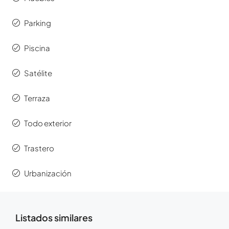
Parking
Piscina
Satélite
Terraza
Todo exterior
Trastero
Urbanización
Listados similares