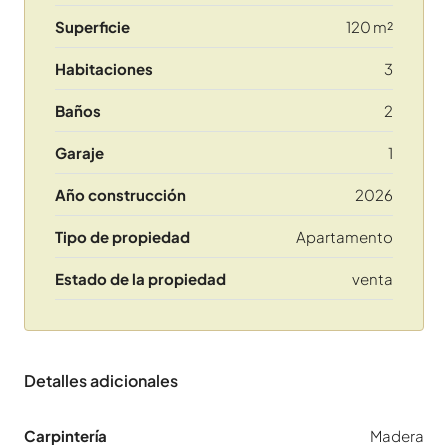
Superficie
120 m²
Habitaciones
3
Baños
2
Garaje
1
Año construcción
2026
Tipo de propiedad
Apartamento
Estado de la propiedad
venta
Detalles adicionales
Carpintería
Madera