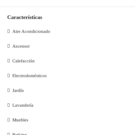
Características
Aire Acondicionado
Ascensor
Calefacción
Electrodomésticos
Jardín
Lavandería
Muebles
Parking