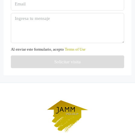
Al enviar este formulario, acepto
Terms of Use
Solicitar visita