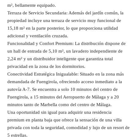
m², bellamente equipado.
Terraza de Servicio Secundaria: Además del jardín común, la
propiedad incluye una terraza de servicio muy funcional de
15,18 m² en la parte posterior, lo que proporciona utilidad
adicional y ventilación cruzada.
Funcionalidad y Confort Premium: La distribución dispone de
un hall de entrada de 5,10 m², un lavadero independiente de
2,24 m² y un distribuidor inteligente que garantiza total
privacidad en la zona de los dormitorios.
Conectividad Estratégica Inigualable: Situado en la zona más
demandada de Fuengirola, ofreciendo acceso inmediato a la
autovía A-7. Se encuentra a solo 10 minutos del centro de
Fuengirola, a 15 minutos del Aeropuerto de Málaga y a 20
minutos tanto de Marbella como del centro de Málaga.
Una oportunidad sin igual para adquirir una residencia
premium en planta baja que ofrece la sensación de una villa
privada con toda la seguridad, comodidad y lujo de un resort de
5 estrellas.