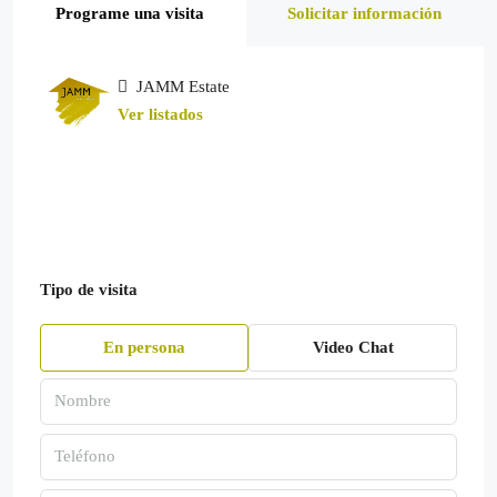
Programe una visita
Solicitar información
JAMM Estate
Ver listados
Tipo de visita
En persona
Video Chat