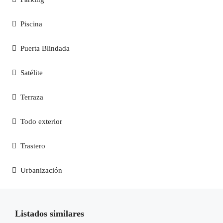
Piscina
Puerta Blindada
Satélite
Terraza
Todo exterior
Trastero
Urbanización
Listados similares