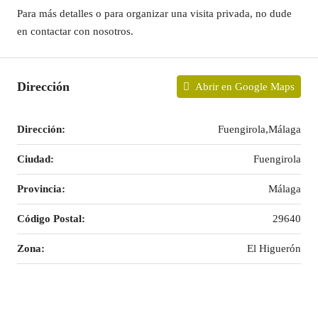
Para más detalles o para organizar una visita privada, no dude
en contactar con nosotros.
Dirección
Abrir en Google Maps
Dirección:
Fuengirola,Málaga
Ciudad:
Fuengirola
Provincia:
Málaga
Código Postal:
29640
Zona:
El Higuerón