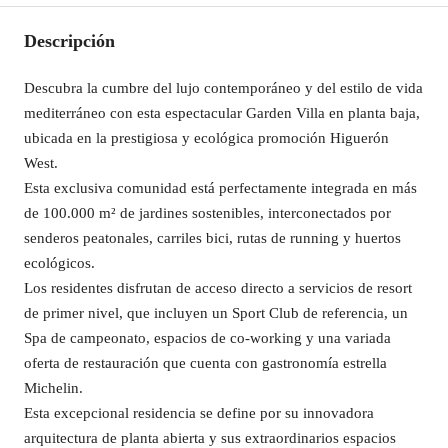
Descripción
Descubra la cumbre del lujo contemporáneo y del estilo de vida
mediterráneo con esta espectacular Garden Villa en planta baja,
ubicada en la prestigiosa y ecológica promoción Higuerón
West.
Esta exclusiva comunidad está perfectamente integrada en más
de 100.000 m² de jardines sostenibles, interconectados por
senderos peatonales, carriles bici, rutas de running y huertos
ecológicos.
Los residentes disfrutan de acceso directo a servicios de resort
de primer nivel, que incluyen un Sport Club de referencia, un
Spa de campeonato, espacios de co-working y una variada
oferta de restauración que cuenta con gastronomía estrella
Michelin.
Esta excepcional residencia se define por su innovadora
arquitectura de planta abierta y sus extraordinarios espacios