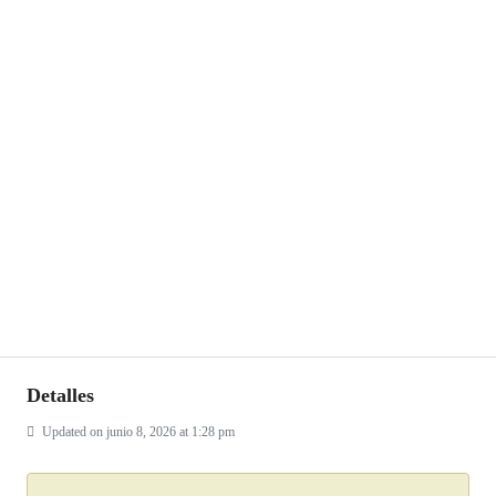
Detalles
Updated on junio 8, 2026 at 1:28 pm