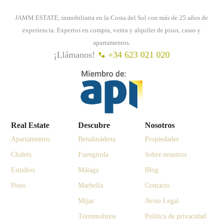
JAMM ESTATE, inmobiliaria en la Costa del Sol con más de 25 años de
experiencia. Expertos en compra, venta y alquiler de pisos, casas y
apartamentos.
¡Llámanos!
+34 623 021 020
Real Estate
Descubre
Nosotros
Apartamentos
Benalmádena
Propiedades
Chalets
Fuengirola
Sobre nosotros
Estudios
Málaga
Blog
Pisos
Marbella
Contacto
Mijas
Aviso Legal
Torremolinos
Política de privacidad