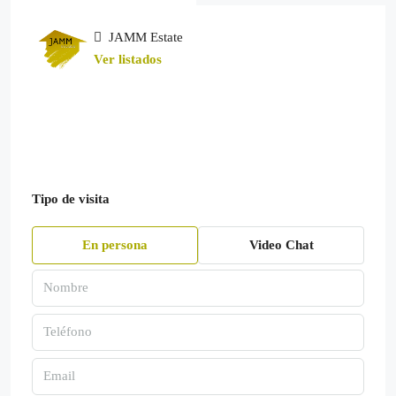
JAMM Estate
Ver listados
Tipo de visita
En persona
Video Chat