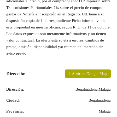
adicionales al precio, por el comprador son: ITP Impuesto sobre
Transmisiones Patrimoniales 7% sobre el precio de compra,
gastos de Notaría e inscripción en el Registro. Ud. tiene a su
disposición copia de la correspondiente Ficha informativa de
esta propiedad en nuestra oficina, según R. D. de 11 de octubre.
Los datos expuestos son meramente informativos y no tienen
valor contractual. La oferta está sujeta a errores, cambios de
precio, omisión, disponibilidad y/o retirada del mercado sin
aviso previo.
Dirección
Abrir en Google Maps
Dirección:
Benalmádena,Málaga
Ciudad:
Benalmádena
Provincia:
Málaga