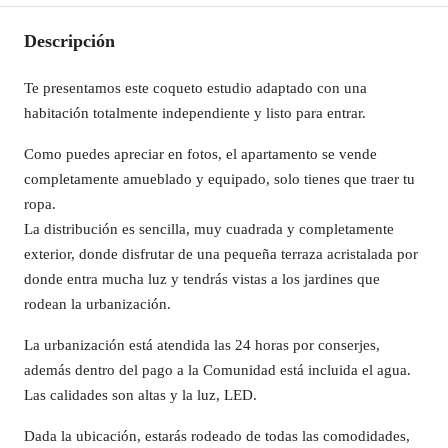
Descripción
Te presentamos este coqueto estudio adaptado con una
habitación totalmente independiente y listo para entrar.
Como puedes apreciar en fotos, el apartamento se vende
completamente amueblado y equipado, solo tienes que traer tu
ropa.
La distribución es sencilla, muy cuadrada y completamente
exterior, donde disfrutar de una pequeña terraza acristalada por
donde entra mucha luz y tendrás vistas a los jardines que
rodean la urbanización.
La urbanización está atendida las 24 horas por conserjes,
además dentro del pago a la Comunidad está incluida el agua.
Las calidades son altas y la luz, LED.
Dada la ubicación, estarás rodeado de todas las comodidades,