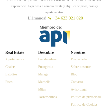
experiencia. Expertos en compra, venta y alquiler de pisos, casas y
apartamentos.
¡Llámanos!
+34 623 021 020
Real Estate
Descubre
Nosotros
Apartamentos
Benalmádena
Propiedades
Chalets
Fuengirola
Sobre nosotros
Estudios
Málaga
Blog
Pisos
Marbella
Contacto
Mijas
Aviso Legal
Torremolinos
Política de privacidad
Política de Cookies