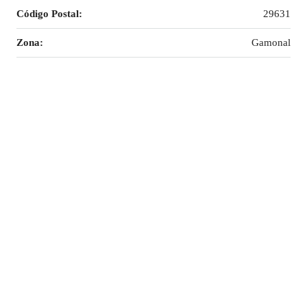
Código Postal:
29631
Zona:
Gamonal