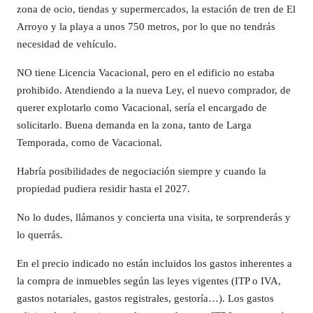
zona de ocio, tiendas y supermercados, la estación de tren de El
Arroyo y la playa a unos 750 metros, por lo que no tendrás
necesidad de vehículo.
NO tiene Licencia Vacacional, pero en el edificio no estaba
prohibido. Atendiendo a la nueva Ley, el nuevo comprador, de
querer explotarlo como Vacacional, sería el encargado de
solicitarlo. Buena demanda en la zona, tanto de Larga
Temporada, como de Vacacional.
Habría posibilidades de negociación siempre y cuando la
propiedad pudiera residir hasta el 2027.
No lo dudes, llámanos y concierta una visita, te sorprenderás y
lo querrás.
En el precio indicado no están incluidos los gastos inherentes a
la compra de inmuebles según las leyes vigentes (ITP o IVA,
gastos notariales, gastos registrales, gestoría…). Los gastos