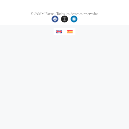
© JAMM Estate - Todos los derechos reservados