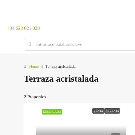
+34 623 021 020
Home
Terraza acristalada
Terraza acristalada
2 Properties
VENTA
REVENTA
DESTACADO