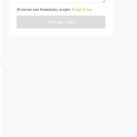
Al enviar este formulario, acepto
Terms of Use
Solicitar visita