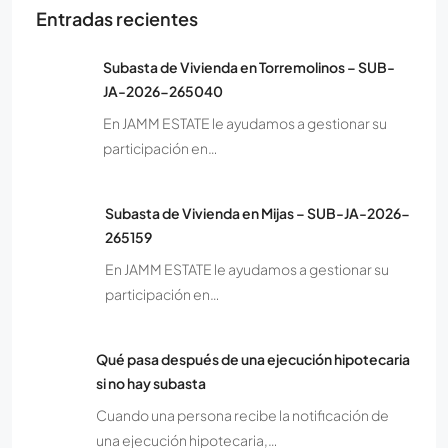
Entradas recientes
Subasta de Vivienda en Torremolinos – SUB-
JA-2026-265040
En JAMM ESTATE le ayudamos a gestionar su
participación en…
Subasta de Vivienda en Mijas – SUB-JA-2026-
265159
En JAMM ESTATE le ayudamos a gestionar su
participación en…
Qué pasa después de una ejecución hipotecaria
si no hay subasta
Cuando una persona recibe la notificación de
una ejecución hipotecaria,…