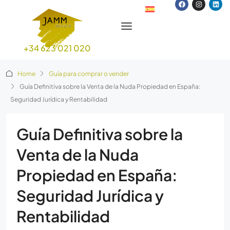
+34 623 021 020
Home
Guía para comprar o vender
Guía Definitiva sobre la Venta de la Nuda Propiedad en España:
Seguridad Jurídica y Rentabilidad
Guía Definitiva sobre la
Venta de la Nuda
Propiedad en España:
Seguridad Jurídica y
Rentabilidad