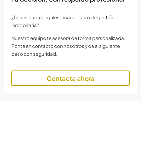
¿Tienes dudas legales, financieras o de gestión
inmobiliaria?
Nuestro equipo te asesora de forma personalizada.
Ponte en contacto con nosotros y da el siguiente
paso con seguridad.
Contacta ahora