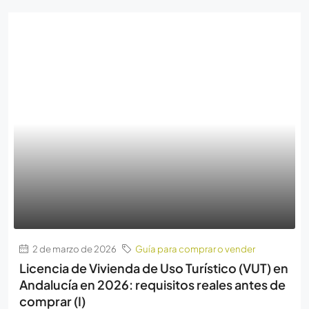
2 de marzo de 2026
Guía para comprar o vender
Licencia de Vivienda de Uso Turístico (VUT) en
Andalucía en 2026: requisitos reales antes de
comprar (I)