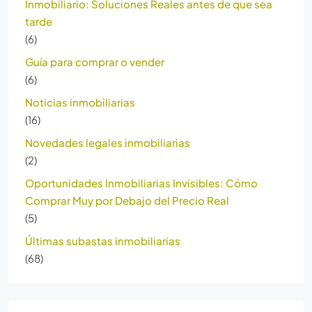
Inmobiliario: Soluciones Reales antes de que sea
tarde
(6)
Guía para comprar o vender
(6)
Noticias inmobiliarias
(16)
Novedades legales inmobiliarias
(2)
Oportunidades Inmobiliarias Invisibles: Cómo
Comprar Muy por Debajo del Precio Real
(5)
Últimas subastas inmobiliarias
(68)