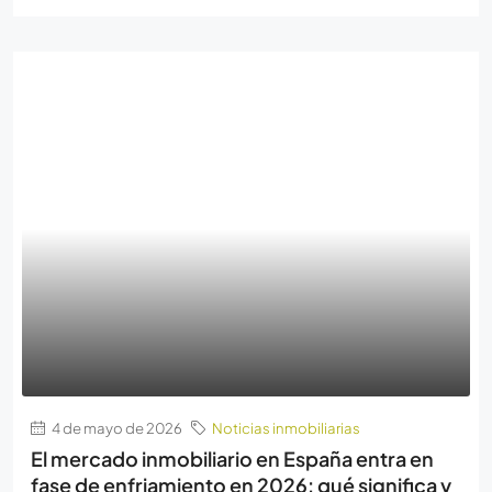
4 de mayo de 2026
Noticias inmobiliarias
El mercado inmobiliario en España entra en
fase de enfriamiento en 2026: qué significa y