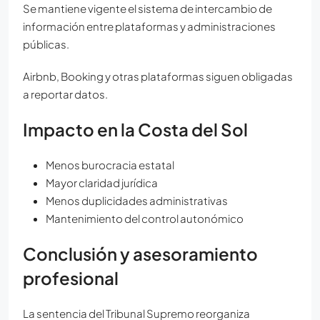
Se mantiene vigente el sistema de intercambio de
información entre plataformas y administraciones
públicas.
Airbnb, Booking y otras plataformas siguen obligadas
a reportar datos.
Impacto en la Costa del Sol
Menos burocracia estatal
Mayor claridad jurídica
Menos duplicidades administrativas
Mantenimiento del control autonómico
Conclusión y asesoramiento
profesional
La sentencia del Tribunal Supremo reorganiza