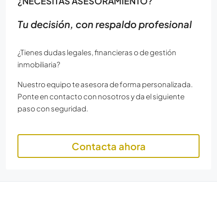
¿NECESITAS ASESORAMIENTO?
Tu decisión, con respaldo profesional
¿Tienes dudas legales, financieras o de gestión
inmobiliaria?
Nuestro equipo te asesora de forma personalizada.
Ponte en contacto con nosotros y da el siguiente
paso con seguridad.
Contacta ahora