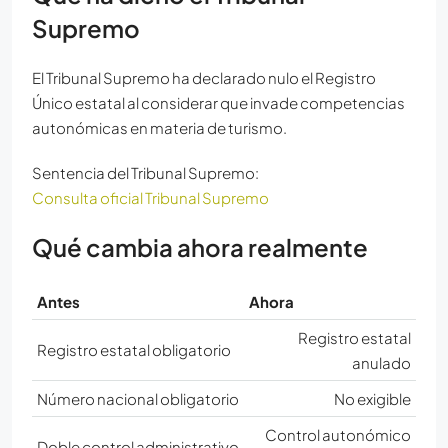
Supremo
El Tribunal Supremo ha declarado nulo el Registro
Único estatal al considerar que invade competencias
autonómicas en materia de turismo.
Sentencia del Tribunal Supremo:
Consulta oficial Tribunal Supremo
Qué cambia ahora realmente
Antes
Ahora
Registro estatal
Registro estatal obligatorio
anulado
Número nacional obligatorio
No exigible
Control autonómico
Doble control administrativo