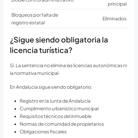
principal
Bloqueos por falta de
Eliminados
registro estatal
¿Sigue siendo obligatoria la
licencia turística?
Sí. La sentencia no elimina las licencias autonómicas ni
la normativa municipal.
En Andalucía sigue siendo obligatorio:
Registro en la Junta de Andalucía
Cumplimiento urbanístico municipal
Requisitos técnicos del inmueble
Normas de comunidad de propietarios
Obligaciones fiscales