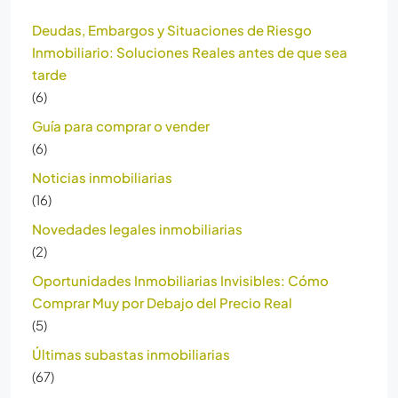
Deudas, Embargos y Situaciones de Riesgo
Inmobiliario: Soluciones Reales antes de que sea
tarde
(6)
Guía para comprar o vender
(6)
Noticias inmobiliarias
(16)
Novedades legales inmobiliarias
(2)
Oportunidades Inmobiliarias Invisibles: Cómo
Comprar Muy por Debajo del Precio Real
(5)
Últimas subastas inmobiliarias
(67)