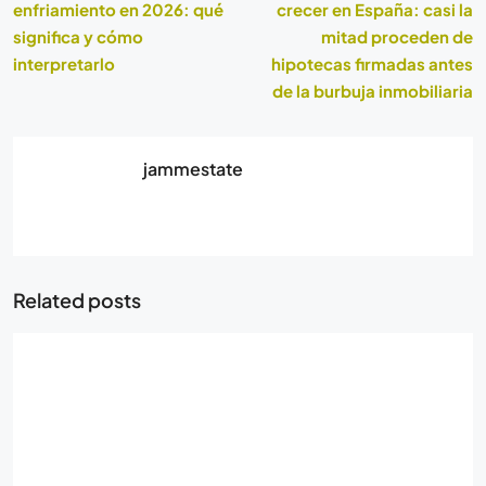
enfriamiento en 2026: qué
crecer en España: casi la
significa y cómo
mitad proceden de
interpretarlo
hipotecas firmadas antes
de la burbuja inmobiliaria
jammestate
Related posts