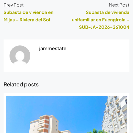
Prev Post
Next Post
Subasta de vivienda en
Subasta de vivienda
Mijas – Riviera del Sol
unifamiliar en Fuengirola –
SUB-JA-2026-261004
jammestate
Related posts