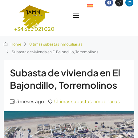
+34 623 021 020
Home
Últimas subastas inmobiliarias
Subasta de vivienda en El Bajondillo, Torremolinos
Subasta de vivienda en El
Bajondillo, Torremolinos
3 meses ago
Últimas subastas inmobiliarias