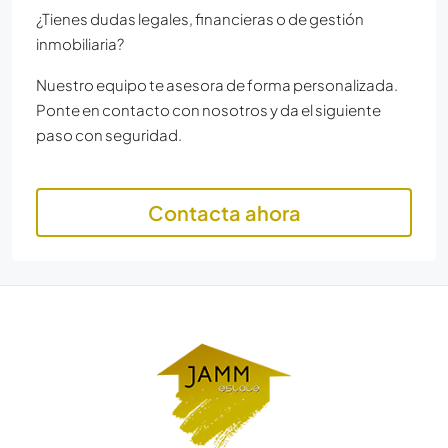
¿Tienes dudas legales, financieras o de gestión
inmobiliaria?
Nuestro equipo te asesora de forma personalizada.
Ponte en contacto con nosotros y da el siguiente
paso con seguridad.
Contacta ahora