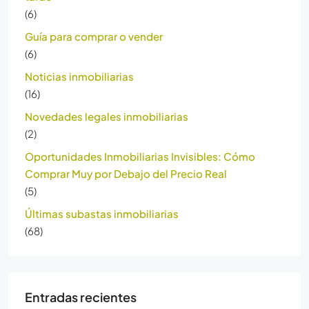
(6)
Guía para comprar o vender
(6)
Noticias inmobiliarias
(16)
Novedades legales inmobiliarias
(2)
Oportunidades Inmobiliarias Invisibles: Cómo
Comprar Muy por Debajo del Precio Real
(5)
Últimas subastas inmobiliarias
(68)
Entradas recientes