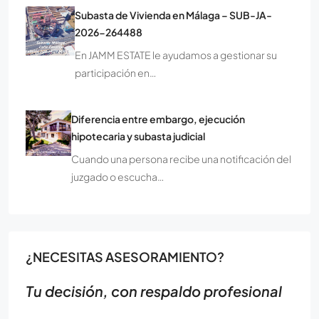
Subasta de Vivienda en Málaga – SUB-JA-
2026-264488
En JAMM ESTATE le ayudamos a gestionar su
participación en…
Diferencia entre embargo, ejecución
hipotecaria y subasta judicial
Cuando una persona recibe una notificación del
juzgado o escucha…
¿NECESITAS ASESORAMIENTO?
Tu decisión, con respaldo profesional