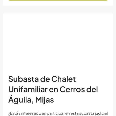
Subasta de Chalet
Unifamiliar en Cerros del
Águila, Mijas
¿Estás interesado en participar en esta subasta judicial