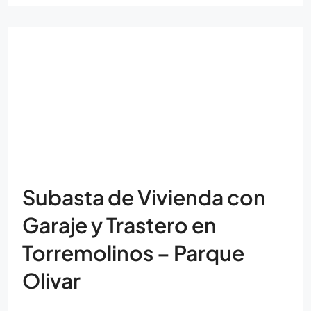
Subasta de Vivienda con
Garaje y Trastero en
Torremolinos – Parque
Olivar