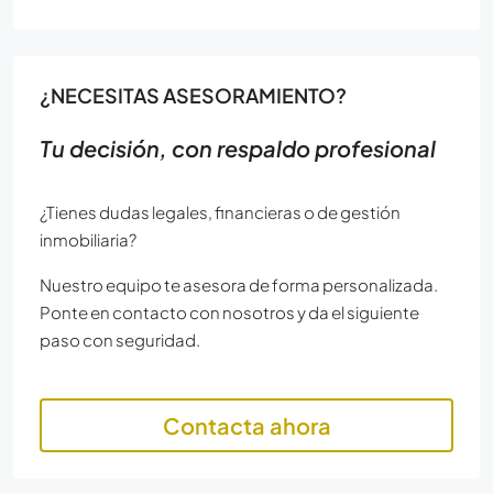
¿NECESITAS ASESORAMIENTO?
Tu decisión, con respaldo profesional
¿Tienes dudas legales, financieras o de gestión
inmobiliaria?
Nuestro equipo te asesora de forma personalizada.
Ponte en contacto con nosotros y da el siguiente
paso con seguridad.
Contacta ahora