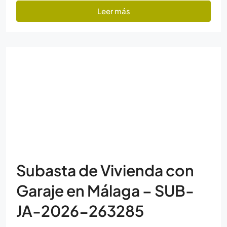
Leer más
Subasta de Vivienda con
Garaje en Málaga – SUB-
JA-2026-263285