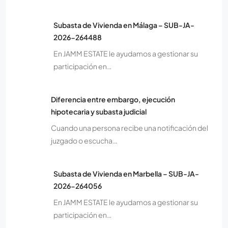
Subasta de Vivienda en Málaga – SUB-JA-
2026-264488
En JAMM ESTATE le ayudamos a gestionar su
participación en…
Diferencia entre embargo, ejecución
hipotecaria y subasta judicial
Cuando una persona recibe una notificación del
juzgado o escucha…
Subasta de Vivienda en Marbella – SUB-JA-
2026-264056
En JAMM ESTATE le ayudamos a gestionar su
participación en…