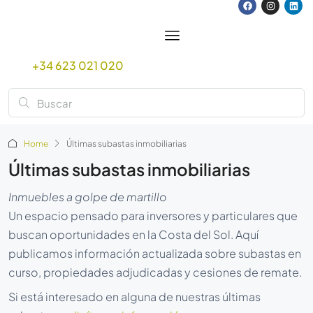
+34 623 021 020
Home
Últimas subastas inmobiliarias
Últimas subastas inmobiliarias
Inmuebles a golpe de martillo
Un espacio pensado para inversores y particulares que
buscan oportunidades en la Costa del Sol. Aquí
publicamos información actualizada sobre subastas en
curso, propiedades adjudicadas y cesiones de remate.
Si está interesado en alguna de nuestras últimas