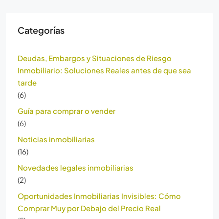
Categorías
Deudas, Embargos y Situaciones de Riesgo
Inmobiliario: Soluciones Reales antes de que sea
tarde
(6)
Guía para comprar o vender
(6)
Noticias inmobiliarias
(16)
Novedades legales inmobiliarias
(2)
Oportunidades Inmobiliarias Invisibles: Cómo
Comprar Muy por Debajo del Precio Real