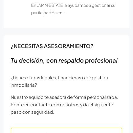
En JAMM ESTATE le ayudamos a gestionar su
participación en…
¿NECESITAS ASESORAMIENTO?
Tu decisión, con respaldo profesional
¿Tienes dudas legales, financieras o de gestión
inmobiliaria?
Nuestro equipo te asesora de forma personalizada.
Ponte en contacto con nosotros y da el siguiente
paso con seguridad.