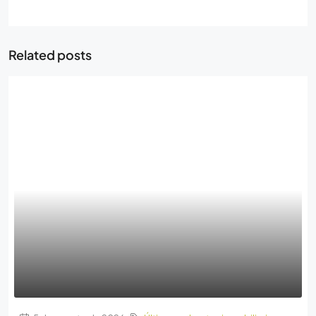
Related posts