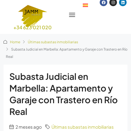
+34 623 021 020
Home
Últimas subastas inmobiliarias
Subasta Judicial en Marbella: Apartamento y Garaje con Trastero en Río
Real
Subasta Judicial en
Marbella: Apartamento y
Garaje con Trastero en Río
Real
2 meses ago
Últimas subastas inmobiliarias