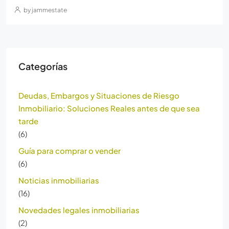
by jammestate
Categorías
Deudas, Embargos y Situaciones de Riesgo
Inmobiliario: Soluciones Reales antes de que sea
tarde
(6)
Guía para comprar o vender
(6)
Noticias inmobiliarias
(16)
Novedades legales inmobiliarias
(2)