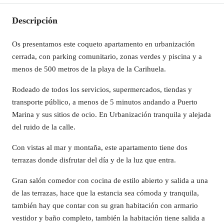
Descripción
Os presentamos este coqueto apartamento en urbanización
cerrada, con parking comunitario, zonas verdes y piscina y a
menos de 500 metros de la playa de la Carihuela.
Rodeado de todos los servicios, supermercados, tiendas y
transporte público, a menos de 5 minutos andando a Puerto
Marina y sus sitios de ocio. En Urbanización tranquila y alejada
del ruido de la calle.
Con vistas al mar y montaña, este apartamento tiene dos
terrazas donde disfrutar del día y de la luz que entra.
Gran salón comedor con cocina de estilo abierto y salida a una
de las terrazas, hace que la estancia sea cómoda y tranquila,
también hay que contar con su gran habitación con armario
vestidor y baño completo, también la habitación tiene salida a