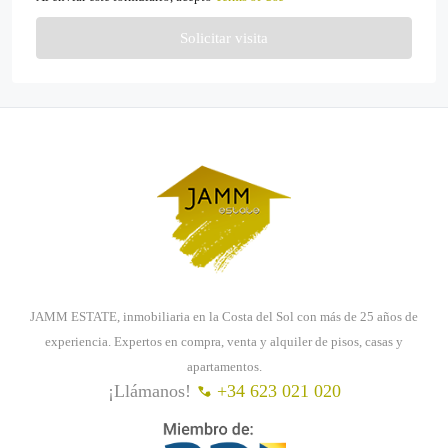
Solicitar visita
JAMM ESTATE, inmobiliaria en la Costa del Sol con más de 25 años de
experiencia. Expertos en compra, venta y alquiler de pisos, casas y
apartamentos.
¡Llámanos!
+34 623 021 020