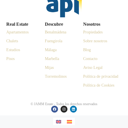
Real Estate
Descubre
Nosotros
Apartamentos
Benalmádena
Propiedades
Chalets
Fuengirola
Sobre nosotros
Estudios
Málaga
Blog
Pisos
Marbella
Contacto
Mijas
Aviso Legal
Torremolinos
Política de privacidad
Política de Cookies
© JAMM Estate - Todos los derechos reservados