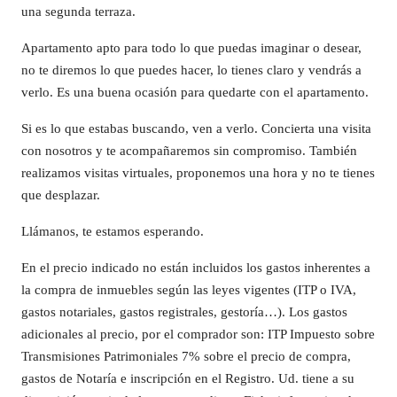
una segunda terraza.
Apartamento apto para todo lo que puedas imaginar o desear,
no te diremos lo que puedes hacer, lo tienes claro y vendrás a
verlo. Es una buena ocasión para quedarte con el apartamento.
Si es lo que estabas buscando, ven a verlo. Concierta una visita
con nosotros y te acompañaremos sin compromiso. También
realizamos visitas virtuales, proponemos una hora y no te tienes
que desplazar.
Llámanos, te estamos esperando.
En el precio indicado no están incluidos los gastos inherentes a
la compra de inmuebles según las leyes vigentes (ITP o IVA,
gastos notariales, gastos registrales, gestoría…). Los gastos
adicionales al precio, por el comprador son: ITP Impuesto sobre
Transmisiones Patrimoniales 7% sobre el precio de compra,
gastos de Notaría e inscripción en el Registro. Ud. tiene a su