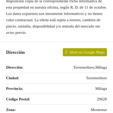
disposición copia de la correspondiente Ficha informativa de
esta propiedad en nuestra oficina, según R. D. de 11 de octubre.
Los datos expuestos son meramente informativos y no tienen
valor contractual. La oferta está sujeta a errores, cambios de
precio, omisión, disponibilidad y/o retirada del mercado sin
aviso previo.
Dirección
Abrir en Google Maps
Dirección:
Torremolinos,Málaga
Ciudad:
Torremolinos
Provincia:
Málaga
Código Postal:
29620
Zona:
Montemar