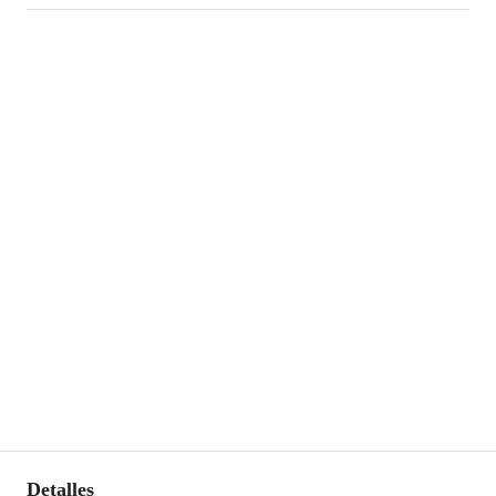
Detalles