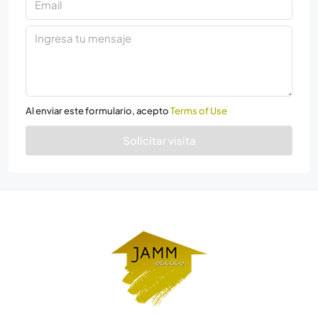
Al enviar este formulario, acepto
Terms of Use
Solicitar visita