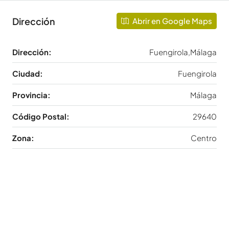
Dirección
Abrir en Google Maps
Dirección:
Fuengirola,Málaga
Ciudad:
Fuengirola
Provincia:
Málaga
Código Postal:
29640
Zona:
Centro