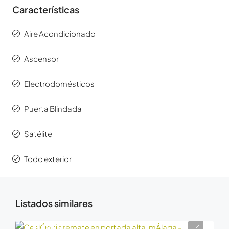
Características
Aire Acondicionado
Ascensor
Electrodomésticos
Puerta Blindada
Satélite
Todo exterior
Listados similares
100.000€