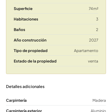
Superficie
74 m²
Habitaciones
3
Baños
2
Año construcción
2027
Tipo de propiedad
Apartamento
Estado de la propiedad
venta
Detalles adicionales
Carpintería
Madera
Carpintería exterior
Aluminio