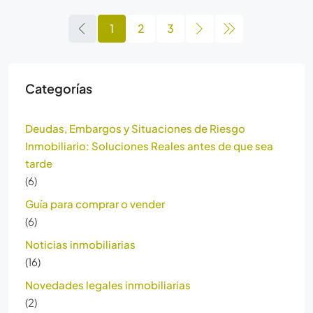
1
2
3
Categorías
Deudas, Embargos y Situaciones de Riesgo
Inmobiliario: Soluciones Reales antes de que sea
tarde
(6)
Guía para comprar o vender
(6)
Noticias inmobiliarias
(16)
Novedades legales inmobiliarias
(2)