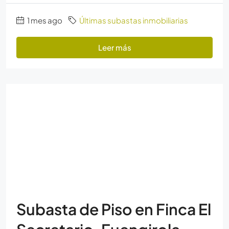
1 mes ago
Últimas subastas inmobiliarias
Leer más
Subasta de Piso en Finca El