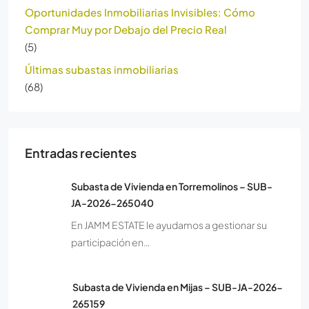
Oportunidades Inmobiliarias Invisibles: Cómo
Comprar Muy por Debajo del Precio Real
(5)
Últimas subastas inmobiliarias
(68)
Entradas recientes
Subasta de Vivienda en Torremolinos – SUB-
JA-2026-265040
En JAMM ESTATE le ayudamos a gestionar su
participación en…
Subasta de Vivienda en Mijas – SUB-JA-2026-
265159