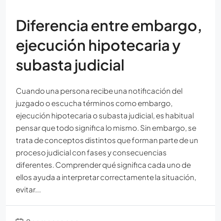
Diferencia entre embargo,
ejecución hipotecaria y
subasta judicial
Cuando una persona recibe una notificación del
juzgado o escucha términos como embargo,
ejecución hipotecaria o subasta judicial, es habitual
pensar que todo significa lo mismo. Sin embargo, se
trata de conceptos distintos que forman parte de un
proceso judicial con fases y consecuencias
diferentes. Comprender qué significa cada uno de
ellos ayuda a interpretar correctamente la situación,
evitar...