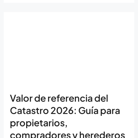
Valor de referencia del
Catastro 2026: Guía para
propietarios,
compradores y herederos