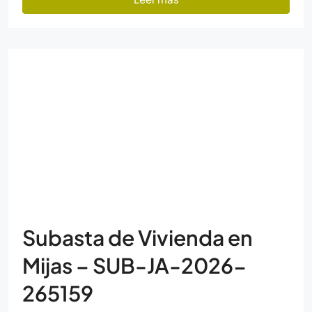
Subasta de Vivienda en
Mijas – SUB-JA-2026-
265159