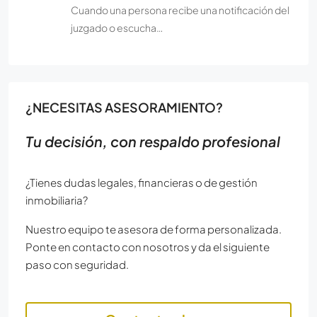
Cuando una persona recibe una notificación del
juzgado o escucha…
¿NECESITAS ASESORAMIENTO?
Tu decisión, con respaldo profesional
¿Tienes dudas legales, financieras o de gestión
inmobiliaria?
Nuestro equipo te asesora de forma personalizada.
Ponte en contacto con nosotros y da el siguiente
paso con seguridad.