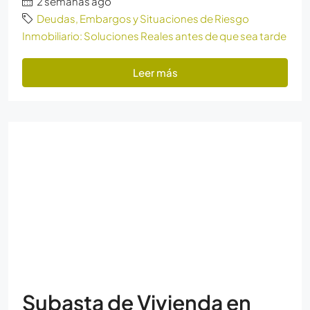
2 semanas ago
Deudas, Embargos y Situaciones de Riesgo
Inmobiliario: Soluciones Reales antes de que sea tarde
Leer más
Subasta de Vivienda en