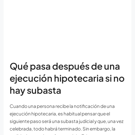
Qué pasa después de una
ejecución hipotecaria si no
hay subasta
Cuando una persona recibe la notificación de una
ejecución hipotecaria, es habitual pensar que el
siguiente paso será una subasta judicial y que, una vez
celebrada, todo habrá terminado. Sin embargo, la