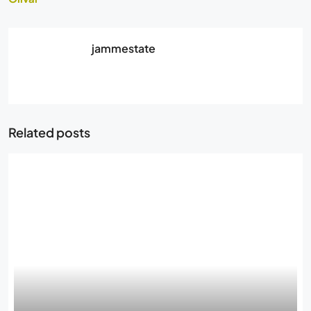
jammestate
Related posts