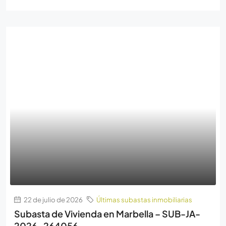
22 de julio de 2026
Últimas subastas inmobiliarias
Subasta de Vivienda en Marbella – SUB-JA-
2026-264056