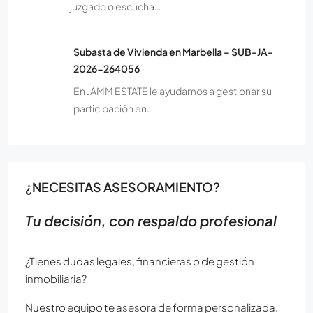
juzgado o escucha…
Subasta de Vivienda en Marbella – SUB-JA-
2026-264056
En JAMM ESTATE le ayudamos a gestionar su
participación en…
¿NECESITAS ASESORAMIENTO?
Tu decisión, con respaldo profesional
¿Tienes dudas legales, financieras o de gestión
inmobiliaria?
Nuestro equipo te asesora de forma personalizada.