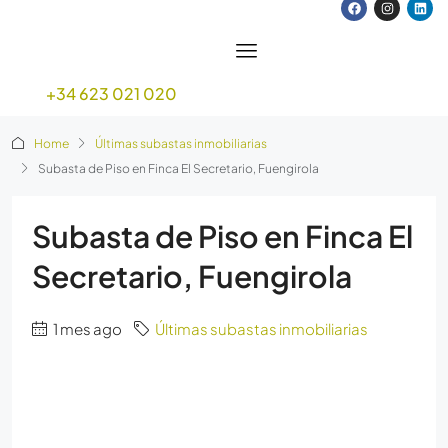
+34 623 021 020
Home
Últimas subastas inmobiliarias
Subasta de Piso en Finca El Secretario, Fuengirola
Subasta de Piso en Finca El
Secretario, Fuengirola
1 mes ago
Últimas subastas inmobiliarias