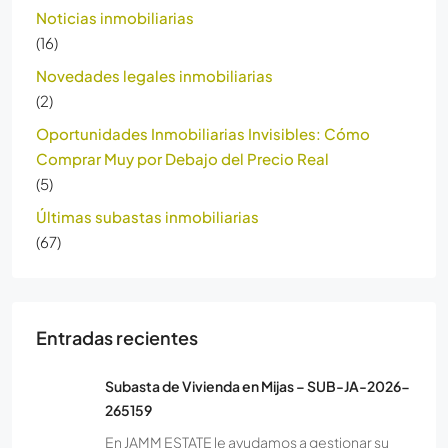
Noticias inmobiliarias
(16)
Novedades legales inmobiliarias
(2)
Oportunidades Inmobiliarias Invisibles: Cómo
Comprar Muy por Debajo del Precio Real
(5)
Últimas subastas inmobiliarias
(67)
Entradas recientes
Subasta de Vivienda en Mijas – SUB-JA-2026-
265159
En JAMM ESTATE le ayudamos a gestionar su