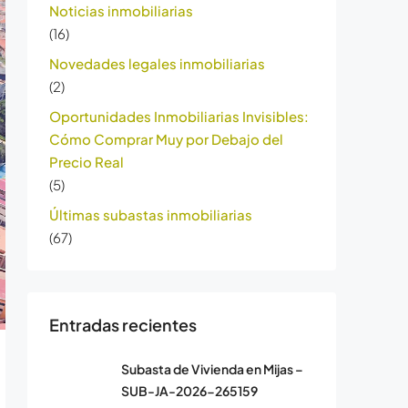
Noticias inmobiliarias
(16)
Novedades legales inmobiliarias
(2)
Oportunidades Inmobiliarias Invisibles:
Cómo Comprar Muy por Debajo del
Precio Real
(5)
Últimas subastas inmobiliarias
(67)
Entradas recientes
Subasta de Vivienda en Mijas –
SUB-JA-2026-265159