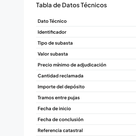
Tabla de Datos Técnicos
Dato Técnico
Identificador
Tipo de subasta
Valor subasta
Precio mínimo de adjudicación
Cantidad reclamada
Importe del depósito
Tramos entre pujas
Fecha de inicio
Fecha de conclusión
Referencia catastral