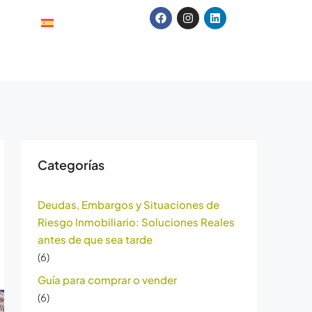
Categorías
Deudas, Embargos y Situaciones de
Riesgo Inmobiliario: Soluciones Reales
antes de que sea tarde
(6)
Guía para comprar o vender
(6)