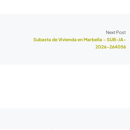
Next Post
Subasta de Vivienda en Marbella – SUB-JA-
2026-264056