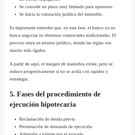
Se concede un plazo muy limitado para oponerse.
Se inicia la valoración jurídica del inmueble.
Es importante entender que, en esta fase, el banco ya no
busca negociar en términos comerciales tradicionales. El
proceso entra en terreno jurídico, donde las reglas son
mucho más rígidas.
A partir de aquí, el margen de maniobra existe, pero se
reduce progresivamente si no se actúa con rapidez y
estrategia.
5. Fases del procedimiento de
ejecución hipotecaria
Reclamación de deuda previa
Presentación de demanda de ejecución
Admisión a trámite por el juzgado