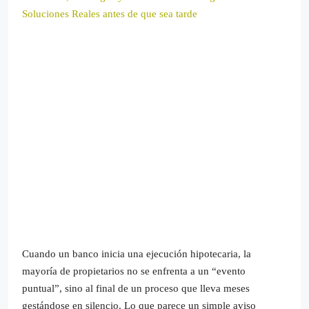
Soluciones Reales antes de que sea tarde
Cuando un banco inicia una ejecución hipotecaria, la
mayoría de propietarios no se enfrenta a un “evento
puntual”, sino al final de un proceso que lleva meses
gestándose en silencio. Lo que parece un simple aviso