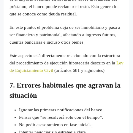
préstamo, el banco puede reclamar el resto. Esto genera lo
que se conoce como deuda residual.
En este punto, el problema deja de ser inmobiliario y pasa a
ser financiero y patrimonial, afectando a ingresos futuros,
cuentas bancarias e incluso otros bienes.
Este aspecto está directamente relacionado con la estructura
del procedimiento de ejecución hipotecaria descrito en la
Ley
de Enjuiciamiento Civil
(artículos 681 y siguientes)
7. Errores habituales que agravan la
situación
Ignorar las primeras notificaciones del banco.
Pensar que “se resolverá solo con el tiempo”.
No pedir asesoramiento en fase inicial.
Intentar negociar sin estrategia clara.