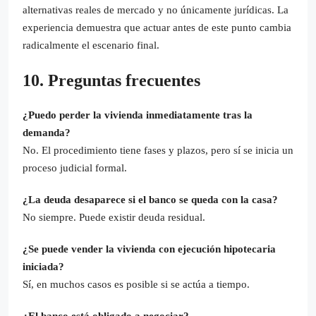
alternativas reales de mercado y no únicamente jurídicas. La
experiencia demuestra que actuar antes de este punto cambia
radicalmente el escenario final.
10. Preguntas frecuentes
¿Puedo perder la vivienda inmediatamente tras la
demanda?
No. El procedimiento tiene fases y plazos, pero sí se inicia un
proceso judicial formal.
¿La deuda desaparece si el banco se queda con la casa?
No siempre. Puede existir deuda residual.
¿Se puede vender la vivienda con ejecución hipotecaria
iniciada?
Sí, en muchos casos es posible si se actúa a tiempo.
¿El banco está obligado a negociar?