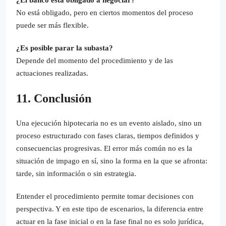
No está obligado, pero en ciertos momentos del proceso
puede ser más flexible.
¿Es posible parar la subasta?
Depende del momento del procedimiento y de las
actuaciones realizadas.
11. Conclusión
Una ejecución hipotecaria no es un evento aislado, sino un
proceso estructurado con fases claras, tiempos definidos y
consecuencias progresivas. El error más común no es la
situación de impago en sí, sino la forma en la que se afronta:
tarde, sin información o sin estrategia.
Entender el procedimiento permite tomar decisiones con
perspectiva. Y en este tipo de escenarios, la diferencia entre
actuar en la fase inicial o en la fase final no es solo jurídica,