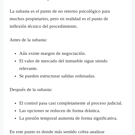
La subasta es el punto de no retorno psicológico para
muchos propietarios, pero en realidad es el punto de
inflexión técnico del procedimiento.
Antes de la subasta:
Aún existe margen de negociación.
El valor de mercado del inmueble sigue siendo
relevante.
Se pueden estructurar salidas ordenadas.
Después de la subasta:
El control pasa casi completamente al proceso judicial.
Las opciones se reducen de forma drástica.
La presión temporal aumenta de forma significativa.
En este punto es donde más sentido cobra analizar