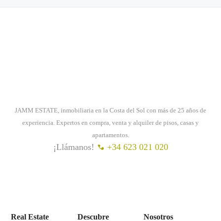
JAMM ESTATE, inmobiliaria en la Costa del Sol con más de 25 años de
experiencia. Expertos en compra, venta y alquiler de pisos, casas y
apartamentos.
¡Llámanos!
+34 623 021 020
Real Estate
Descubre
Nosotros