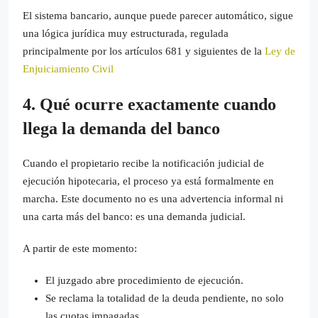
El sistema bancario, aunque puede parecer automático, sigue
una lógica jurídica muy estructurada, regulada
principalmente por los artículos 681 y siguientes de la
Ley de
Enjuiciamiento Civil
4. Qué ocurre exactamente cuando
llega la demanda del banco
Cuando el propietario recibe la notificación judicial de
ejecución hipotecaria, el proceso ya está formalmente en
marcha. Este documento no es una advertencia informal ni
una carta más del banco: es una demanda judicial.
A partir de este momento:
El juzgado abre procedimiento de ejecución.
Se reclama la totalidad de la deuda pendiente, no solo
las cuotas impagadas.