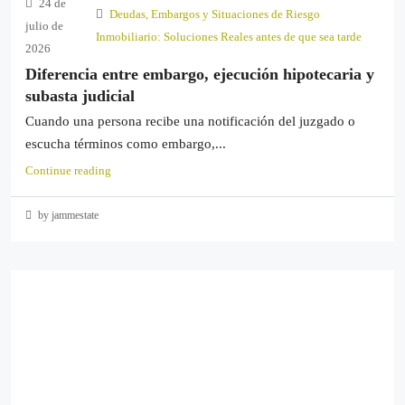
24 de
Deudas, Embargos y Situaciones de Riesgo
julio de
Inmobiliario: Soluciones Reales antes de que sea tarde
2026
Diferencia entre embargo, ejecución hipotecaria y
subasta judicial
Cuando una persona recibe una notificación del juzgado o
escucha términos como embargo,...
Continue reading
by jammestate