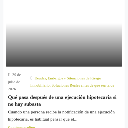
29 de
Deudas, Embargos y Situaciones de Riesgo
julio de
Inmobiliario: Soluciones Reales antes de que sea tarde
2026
Qué pasa después de una ejecución hipotecaria si
no hay subasta
Cuando una persona recibe la notificación de una ejecución
hipotecaria, es habitual pensar que el...
Continue reading