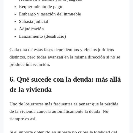
Requerimiento de pago
Embargo y tasación del inmueble
Subasta judicial
Adjudicación
Lanzamiento (desahucio)
Cada una de estas fases tiene tiempos y efectos jurídicos
distintos, pero todas avanzan en la misma dirección si no se
produce intervención.
6. Qué sucede con la deuda: más allá
de la vivienda
Uno de los errores más frecuentes es pensar que la pérdida
de la vivienda cancela automáticamente la deuda. No
siempre es así.
Si el importe obtenido en subasta no cubre la totalidad del