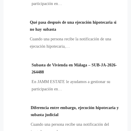
participación en…
Qué pasa después de una ejecución hipotecaria si
no hay subasta
Cuando una persona recibe la notificación de una
ejecución hipotecaria,…
Subasta de Vivienda en Málaga – SUB-JA-2026-
264488
En JAMM ESTATE le ayudamos a gestionar su
participación en…
Diferencia entre embargo, ejecución hipotecaria y
subasta judicial
Cuando una persona recibe una notificación del