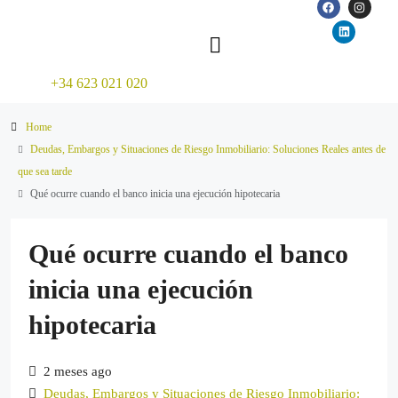
+34 623 021 020
Home
Deudas, Embargos y Situaciones de Riesgo Inmobiliario: Soluciones Reales antes de
que sea tarde
Qué ocurre cuando el banco inicia una ejecución hipotecaria
Qué ocurre cuando el banco
inicia una ejecución
hipotecaria
2 meses ago
Deudas, Embargos y Situaciones de Riesgo Inmobiliario: