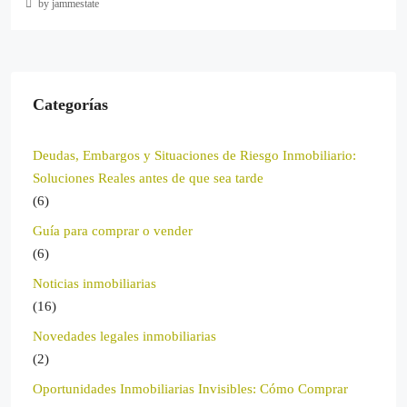
by jammestate
Categorías
Deudas, Embargos y Situaciones de Riesgo Inmobiliario:
Soluciones Reales antes de que sea tarde
(6)
Guía para comprar o vender
(6)
Noticias inmobiliarias
(16)
Novedades legales inmobiliarias
(2)
Oportunidades Inmobiliarias Invisibles: Cómo Comprar