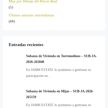
Muy por Debajo del Precio Real
(5)
Últimas subastas inmobiliarias
(68)
Entradas recientes
Subasta de Vivienda en Torremolinos – SUB-JA-
2026-265040
En JAMM ESTATE le ayudamos a gestionar su
participación en…
Subasta de Vivienda en Mijas – SUB-JA-2026-
265159
En JAMM ESTATE le ayudamos a gestionar su