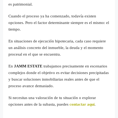
es patrimonial.
Cuando el proceso ya ha comenzado, todavía existen
opciones. Pero el factor determinante siempre es el mismo: el
tiempo.
En situaciones de ejecución hipotecaria, cada caso requiere
un análisis concreto del inmueble, la deuda y el momento
procesal en el que se encuentra.
En
JAMM ESTATE
trabajamos precisamente en escenarios
complejos donde el objetivo es evitar decisiones precipitadas
y buscar soluciones inmobiliarias reales antes de que el
proceso avance demasiado.
Si necesitas una valoración de tu situación o explorar
opciones antes de la subasta, puedes
contactar aquí
.