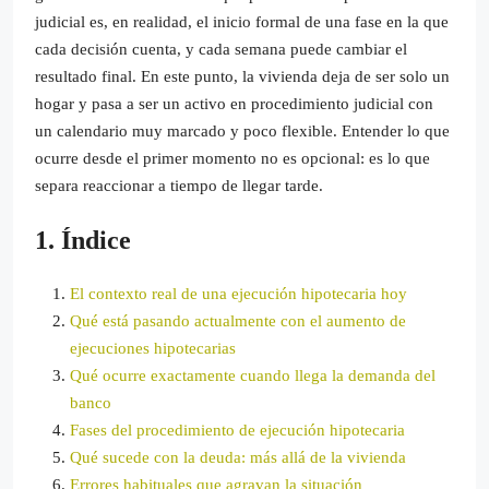
judicial es, en realidad, el inicio formal de una fase en la que
cada decisión cuenta, y cada semana puede cambiar el
resultado final. En este punto, la vivienda deja de ser solo un
hogar y pasa a ser un activo en procedimiento judicial con
un calendario muy marcado y poco flexible. Entender lo que
ocurre desde el primer momento no es opcional: es lo que
separa reaccionar a tiempo de llegar tarde.
1. Índice
El contexto real de una ejecución hipotecaria hoy
Qué está pasando actualmente con el aumento de
ejecuciones hipotecarias
Qué ocurre exactamente cuando llega la demanda del
banco
Fases del procedimiento de ejecución hipotecaria
Qué sucede con la deuda: más allá de la vivienda
Errores habituales que agravan la situación