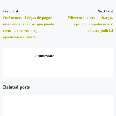
Prev Post
Next Post
Qué ocurre si dejas de pagar
Diferencia entre embargo,
una deuda: el error que puede
ejecución hipotecaria y
terminar en embargo,
subasta judicial
ejecución o subasta
jammestate
Related posts