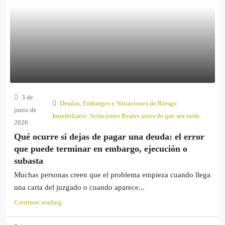
3 de
Deudas, Embargos y Situaciones de Riesgo
junio de
Inmobiliario: Soluciones Reales antes de que sea tarde
2026
Qué ocurre si dejas de pagar una deuda: el error
que puede terminar en embargo, ejecución o
subasta
Muchas personas creen que el problema empieza cuando llega
una carta del juzgado o cuando aparece...
Continue reading