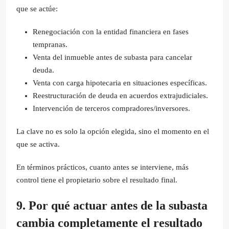
que se actúe:
Renegociación con la entidad financiera en fases
tempranas.
Venta del inmueble antes de subasta para cancelar
deuda.
Venta con carga hipotecaria en situaciones específicas.
Reestructuración de deuda en acuerdos extrajudiciales.
Intervención de terceros compradores/inversores.
La clave no es solo la opción elegida, sino el momento en el
que se activa.
En términos prácticos, cuanto antes se interviene, más
control tiene el propietario sobre el resultado final.
9. Por qué actuar antes de la subasta
cambia completamente el resultado