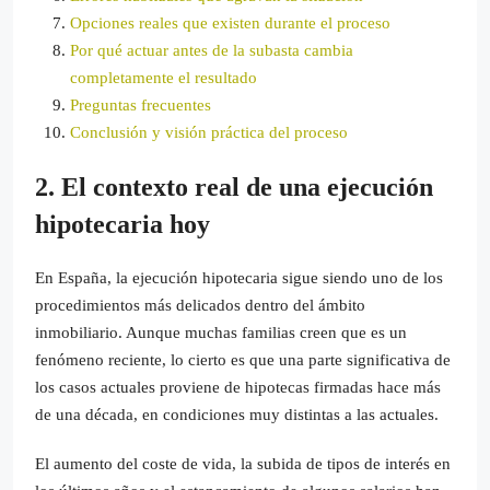
Opciones reales que existen durante el proceso
Por qué actuar antes de la subasta cambia
completamente el resultado
Preguntas frecuentes
Conclusión y visión práctica del proceso
2. El contexto real de una ejecución
hipotecaria hoy
En España, la ejecución hipotecaria sigue siendo uno de los
procedimientos más delicados dentro del ámbito
inmobiliario. Aunque muchas familias creen que es un
fenómeno reciente, lo cierto es que una parte significativa de
los casos actuales proviene de hipotecas firmadas hace más
de una década, en condiciones muy distintas a las actuales.
El aumento del coste de vida, la subida de tipos de interés en