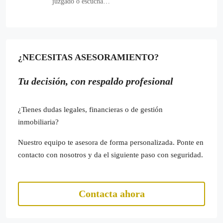
juzgado o escucha…
¿NECESITAS ASESORAMIENTO?
Tu decisión, con respaldo profesional
¿Tienes dudas legales, financieras o de gestión
inmobiliaria?
Nuestro equipo te asesora de forma personalizada. Ponte en
contacto con nosotros y da el siguiente paso con seguridad.
Contacta ahora