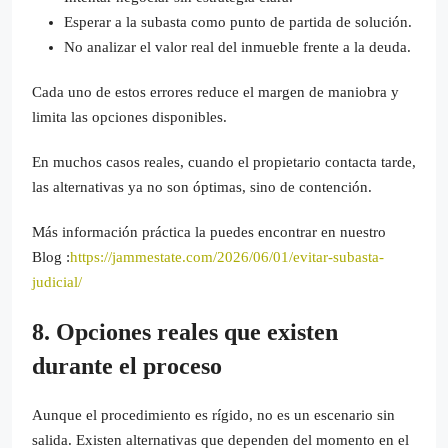
Esperar a la subasta como punto de partida de solución.
No analizar el valor real del inmueble frente a la deuda.
Cada uno de estos errores reduce el margen de maniobra y
limita las opciones disponibles.
En muchos casos reales, cuando el propietario contacta tarde,
las alternativas ya no son óptimas, sino de contención.
Más información práctica la puedes encontrar en nuestro
Blog :
https://jammestate.com/2026/06/01/evitar-subasta-
judicial/
8. Opciones reales que existen
durante el proceso
Aunque el procedimiento es rígido, no es un escenario sin
salida. Existen alternativas que dependen del momento en el