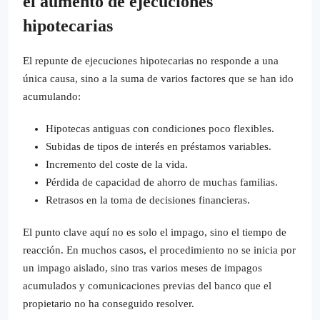
el aumento de ejecuciones
hipotecarias
El repunte de ejecuciones hipotecarias no responde a una
única causa, sino a la suma de varios factores que se han ido
acumulando:
Hipotecas antiguas con condiciones poco flexibles.
Subidas de tipos de interés en préstamos variables.
Incremento del coste de la vida.
Pérdida de capacidad de ahorro de muchas familias.
Retrasos en la toma de decisiones financieras.
El punto clave aquí no es solo el impago, sino el tiempo de
reacción. En muchos casos, el procedimiento no se inicia por
un impago aislado, sino tras varios meses de impagos
acumulados y comunicaciones previas del banco que el
propietario no ha conseguido resolver.