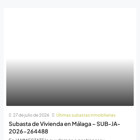
27 de julio de 2026
Últimas subastas inmobiliarias
Subasta de Vivienda en Málaga – SUB-JA-
2026-264488