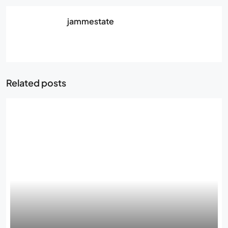
jammestate
Related posts