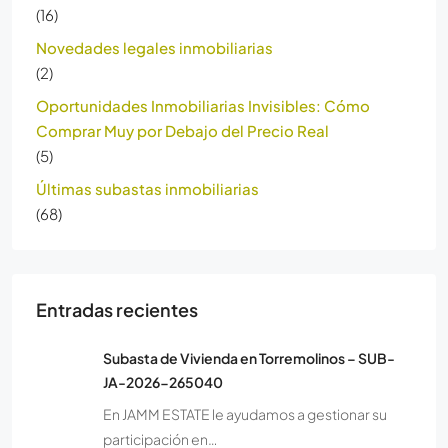
(16)
Novedades legales inmobiliarias
(2)
Oportunidades Inmobiliarias Invisibles: Cómo
Comprar Muy por Debajo del Precio Real
(5)
Últimas subastas inmobiliarias
(68)
Entradas recientes
Subasta de Vivienda en Torremolinos – SUB-
JA-2026-265040
En JAMM ESTATE le ayudamos a gestionar su
participación en…