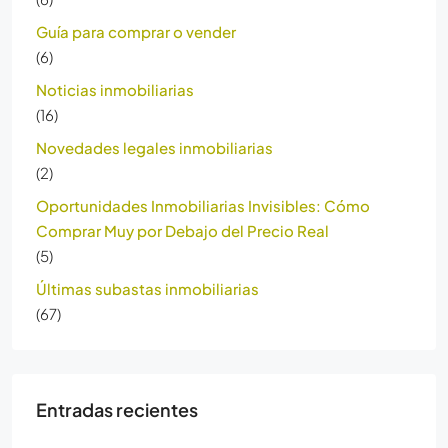
Guía para comprar o vender
(6)
Noticias inmobiliarias
(16)
Novedades legales inmobiliarias
(2)
Oportunidades Inmobiliarias Invisibles: Cómo
Comprar Muy por Debajo del Precio Real
(5)
Últimas subastas inmobiliarias
(67)
Entradas recientes