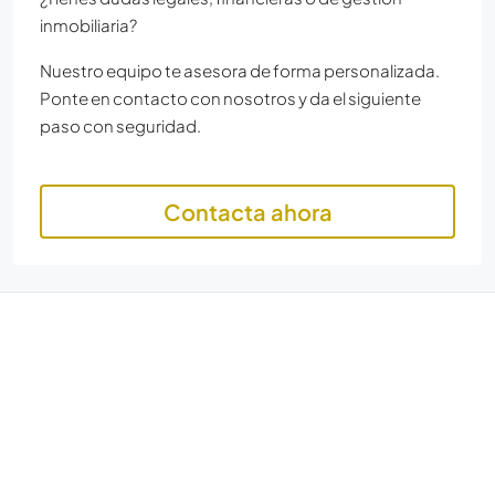
inmobiliaria?
Nuestro equipo te asesora de forma personalizada.
Ponte en contacto con nosotros y da el siguiente
paso con seguridad.
Contacta ahora