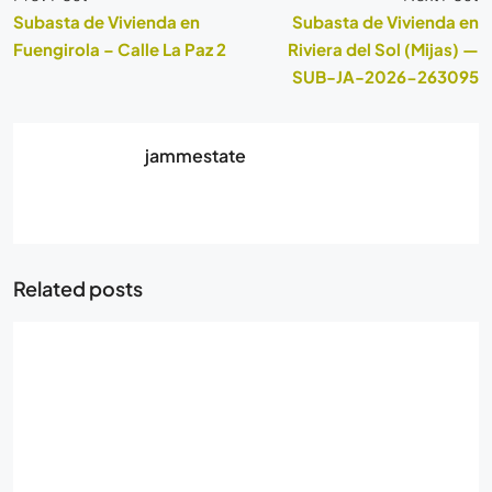
Subasta de Vivienda en
Subasta de Vivienda en
Fuengirola – Calle La Paz 2
Riviera del Sol (Mijas) —
SUB-JA-2026-263095
jammestate
Related posts