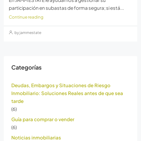
participación en subastas de forma segura; si está...
Continue reading
by jammestate
Categorías
Deudas, Embargos y Situaciones de Riesgo
Inmobiliario: Soluciones Reales antes de que sea
tarde
(6)
Guía para comprar o vender
(6)
Noticias inmobiliarias