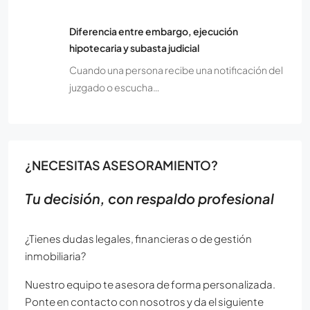
Diferencia entre embargo, ejecución
hipotecaria y subasta judicial
Cuando una persona recibe una notificación del
juzgado o escucha…
¿NECESITAS ASESORAMIENTO?
Tu decisión, con respaldo profesional
¿Tienes dudas legales, financieras o de gestión
inmobiliaria?
Nuestro equipo te asesora de forma personalizada.
Ponte en contacto con nosotros y da el siguiente