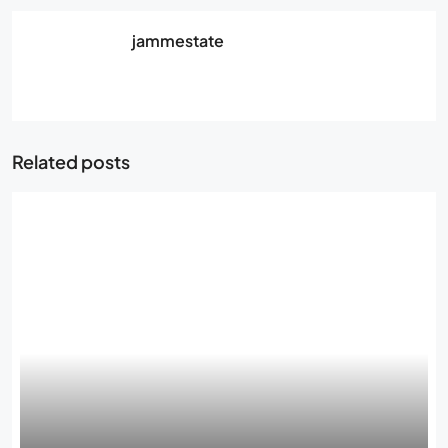
jammestate
Related posts