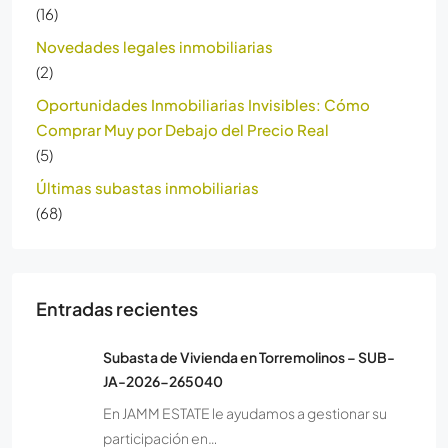
(16)
Novedades legales inmobiliarias
(2)
Oportunidades Inmobiliarias Invisibles: Cómo
Comprar Muy por Debajo del Precio Real
(5)
Últimas subastas inmobiliarias
(68)
Entradas recientes
Subasta de Vivienda en Torremolinos – SUB-
JA-2026-265040
En JAMM ESTATE le ayudamos a gestionar su
participación en…