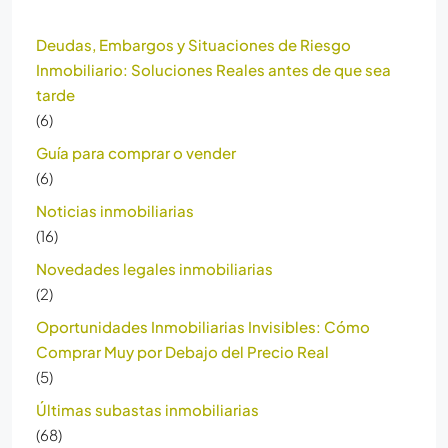
Deudas, Embargos y Situaciones de Riesgo
Inmobiliario: Soluciones Reales antes de que sea
tarde
(6)
Guía para comprar o vender
(6)
Noticias inmobiliarias
(16)
Novedades legales inmobiliarias
(2)
Oportunidades Inmobiliarias Invisibles: Cómo
Comprar Muy por Debajo del Precio Real
(5)
Últimas subastas inmobiliarias
(68)