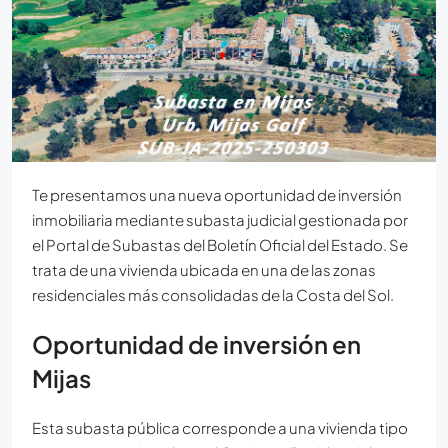
Te presentamos una nueva oportunidad de inversión
inmobiliaria mediante subasta judicial gestionada por
el Portal de Subastas del Boletín Oficial del Estado. Se
trata de una vivienda ubicada en una de las zonas
residenciales más consolidadas de la Costa del Sol.
Oportunidad de inversión en
Mijas
Esta subasta pública corresponde a una vivienda tipo