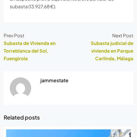
subasta (13.927,68 €).
Prev Post
Next Post
Subasta de Vivienda en
Subasta judicial de
Torreblanca del Sol,
vivienda en Parque
Fuengirola
Carlinda, Málaga
jammestate
Related posts