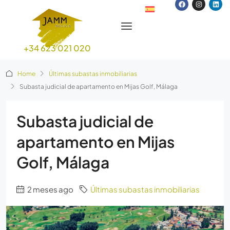
+34 623 021 020
Home
Últimas subastas inmobiliarias
Subasta judicial de apartamento en Mijas Golf, Málaga
Subasta judicial de
apartamento en Mijas
Golf, Málaga
2 meses ago
Últimas subastas inmobiliarias