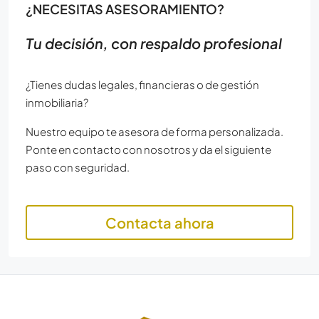
¿NECESITAS ASESORAMIENTO?
Tu decisión, con respaldo profesional
¿Tienes dudas legales, financieras o de gestión
inmobiliaria?
Nuestro equipo te asesora de forma personalizada.
Ponte en contacto con nosotros y da el siguiente
paso con seguridad.
Contacta ahora