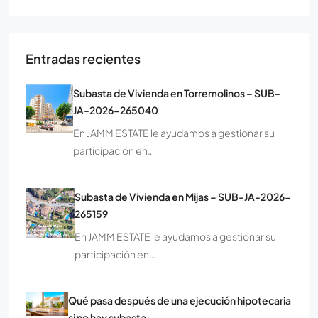
Entradas recientes
Subasta de Vivienda en Torremolinos – SUB-
JA-2026-265040
En JAMM ESTATE le ayudamos a gestionar su
participación en…
Subasta de Vivienda en Mijas – SUB-JA-2026-
265159
En JAMM ESTATE le ayudamos a gestionar su
participación en…
Qué pasa después de una ejecución hipotecaria
si no hay subasta