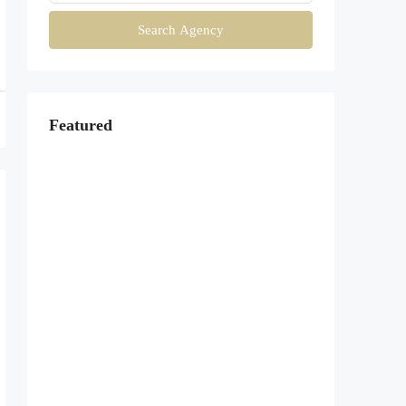
Search Agency
Featured