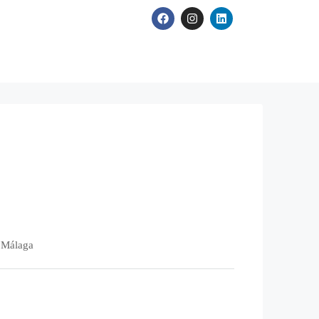
, Málaga