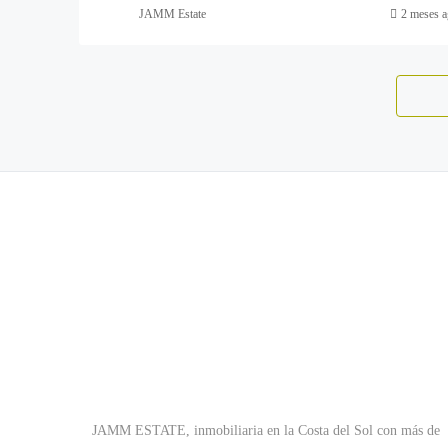
JAMM Estate
2 meses a
JAMM ESTATE, inmobiliaria en la Costa del Sol con más de