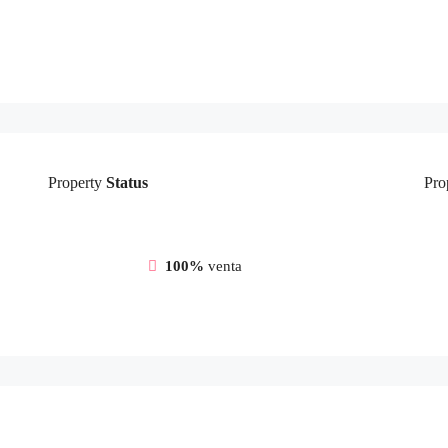
Property
Status
Pro
100%
venta