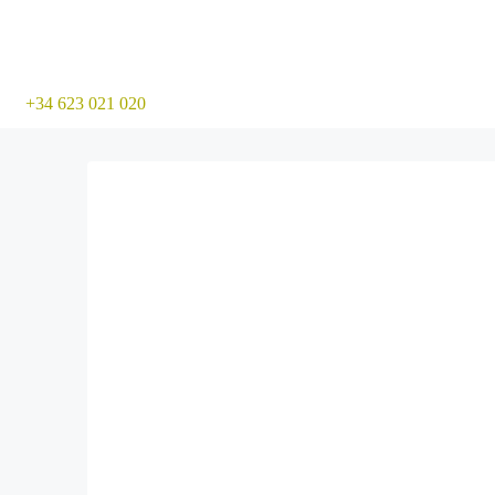
+34 623 021 020