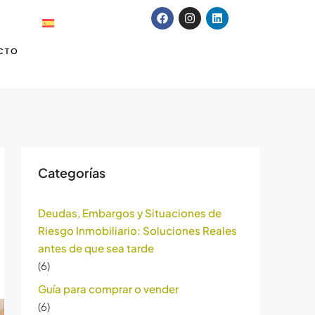
CTO
Categorías
Deudas, Embargos y Situaciones de
Riesgo Inmobiliario: Soluciones Reales
antes de que sea tarde
(6)
Guía para comprar o vender
(6)