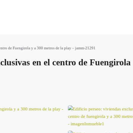
centro de Fuengirola y a 300 metros de la play – jamm-21291
clusivas en el centro de Fuengirola