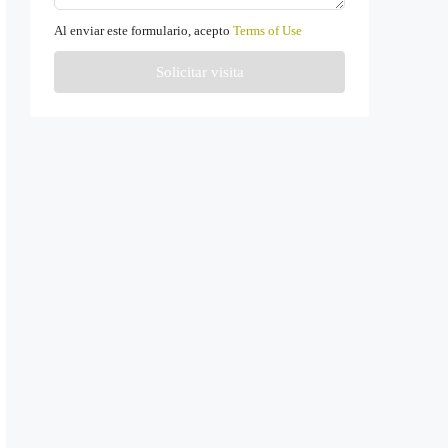
Al enviar este formulario, acepto
Terms of Use
Solicitar visita