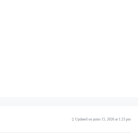
Updated on junio 15, 2026 at 1:23 pm