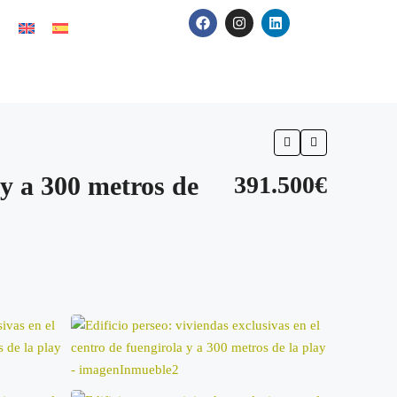
 y a 300 metros de
391.500€