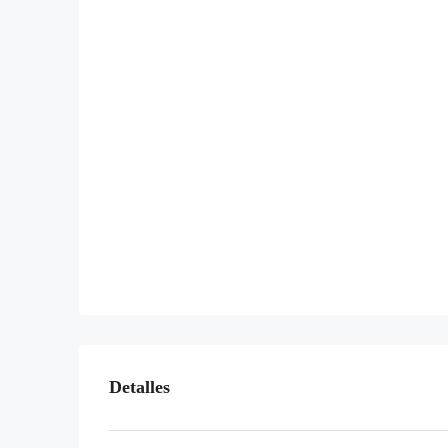
Detalles