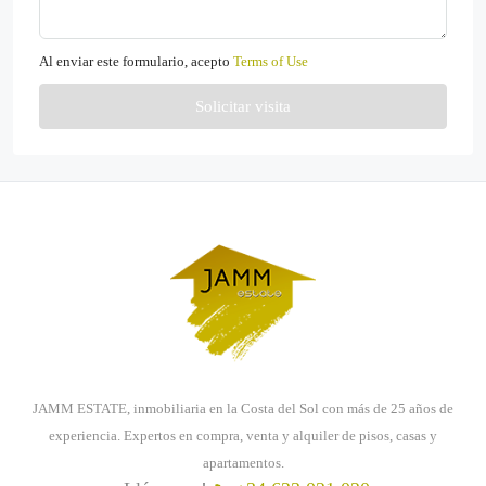
Al enviar este formulario, acepto
Terms of Use
Solicitar visita
JAMM ESTATE, inmobiliaria en la Costa del Sol con más de 25 años de
experiencia. Expertos en compra, venta y alquiler de pisos, casas y
apartamentos.