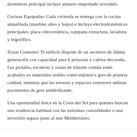
dormitorio principal incluye armario empotrado revestido.
Cocinas Equipadas: Cada vivienda se entrega con la cocina
amueblada (muebles altos y bajos) e incluye electrodomésticos
principales: placa vitrocerámica, campana extractora, lavadora
y frigorífico.
Zonas Comunes: El edificio dispone de un ascensor de última
generación con capacidad para 6 personas y cabina decorada.
Los portales, escaleras y zonas de tránsito común están
acabados en materiales nobles como mármol o gres de primera
calidad, mientras que las terrazas y espacios exteriores utilizan
pavimentos de gres antideslizante.
Una oportunidad única en la Costa del Sol para quienes buscan
una residencia habitual con las máximas comodidades o una
inversión segura junto al mar Mediterráneo.