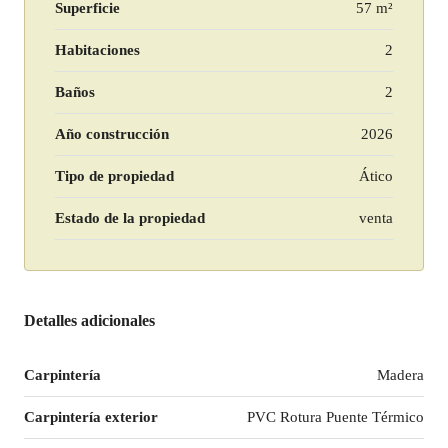
Superficie
57 m²
Habitaciones
2
Baños
2
Año construcción
2026
Tipo de propiedad
Ático
Estado de la propiedad
venta
Detalles adicionales
Carpintería
Madera
Carpintería exterior
PVC Rotura Puente Térmico