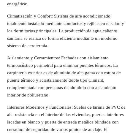
energética:
Climatización y Confort: Sistema de aire acondicionado
totalmente instalado mediante conductos y rejillas en el salón y
los dormitorios principales. La producción de agua caliente
sanitaria se realiza de forma eficiente mediante un moderno
sistema de aerotermia.
Aislamiento y Cerramientos: Fachadas con aislamiento
termoacústico perimetral para eliminar puentes térmicos. La
carpintería exterior es de aluminio de alta gama con rotura de
puente térmico y acristalamiento doble tipo Climalit,
complementada con persianas de aluminio con aislamiento
interior de poliuretano.
Interiores Modernos y Funcionales: Suelos de tarima de PVC de
alta resistencia en el interior de las viviendas, puertas interiores
lacadas en blanco y puerta de entrada metálica blindada con
cerradura de seguridad de varios puntos de anclaje. El