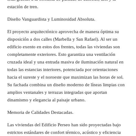
estación de tren.
Diseño Vanguardista y Luminosidad Absoluta.
El proyecto arquitectónico aprovecha de manera óptima su
disposición a dos calles (Marbella y San Rafael). Al ser un
edificio exento en estos dos frentes, todas las viviendas son
completamente exteriores. Esto garantiza una ventilación
cruzada ideal y una entrada masiva de iluminación natural en
todas las estancias interiores, potenciada por orientaciones
hacia el sureste y el noroeste que maximizan las horas de sol.
Su fachada combina un diseño moderno de líneas limpias con
amplios ventanales y terrazas integradas que aportan
dinamismo y elegancia al paisaje urbano.
Memoria de Calidades Destacadas.
Las viviendas del Edificio Perseo han sido proyectadas bajo
estrictos estándares de confort térmico, acústico y eficiencia