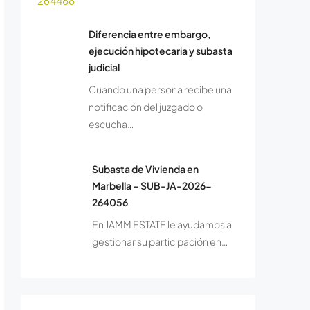
Diferencia entre embargo,
ejecución hipotecaria y subasta
judicial
Cuando una persona recibe una
notificación del juzgado o
escucha…
Subasta de Vivienda en
Marbella – SUB-JA-2026-
264056
En JAMM ESTATE le ayudamos a
gestionar su participación en…