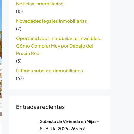
Noticias inmobiliarias
(16)
Novedades legales inmobiliarias
(2)
Oportunidades Inmobiliarias Invisibles:
Cómo Comprar Muy por Debajo del
Precio Real
(5)
Últimas subastas inmobiliarias
(67)
Entradas recientes
Subasta de Vivienda en Mijas –
SUB-JA-2026-265159