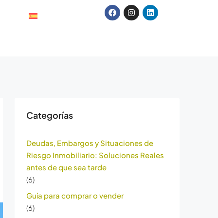
Categorías
Deudas, Embargos y Situaciones de
Riesgo Inmobiliario: Soluciones Reales
antes de que sea tarde
(6)
Guía para comprar o vender
(6)