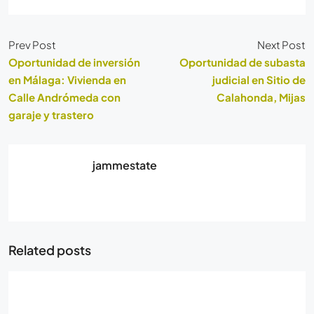
Prev Post
Next Post
Oportunidad de inversión
Oportunidad de subasta
en Málaga: Vivienda en
judicial en Sitio de
Calle Andrómeda con
Calahonda, Mijas
garaje y trastero
jammestate
Related posts