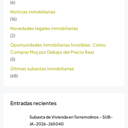
(6)
Noticias inmobiliarias
(16)
Novedades legales inmobiliarias
(2)
Oportunidades Inmobiliarias Invisibles: Cómo
Comprar Muy por Debajo del Precio Real
(5)
Últimas subastas inmobiliarias
(68)
Entradas recientes
Subasta de Vivienda en Torremolinos – SUB-
JA-2026-265040