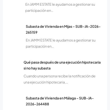
En JAMM ESTATE le ayudamos a gestionar su
participación en…
Subasta de Vivienda en Mijas – SUB-JA-2026-
265159
En JAMM ESTATE le ayudamos a gestionar su
participación en…
Qué pasa después de una ejecución hipotecaria
si no hay subasta
Cuando una persona recibe la notificación de
una ejecución hipotecaria,…
Subasta de Vivienda en Málaga – SUB-JA-
2026-264488