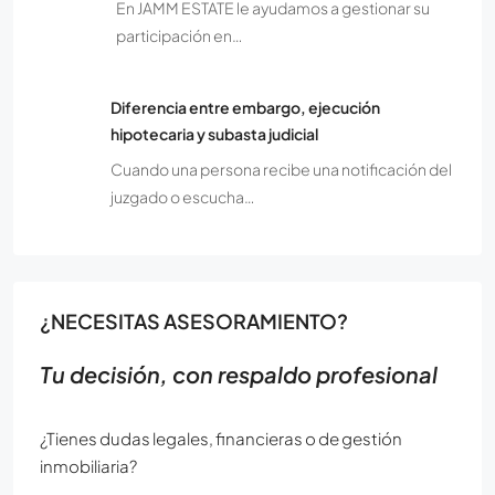
En JAMM ESTATE le ayudamos a gestionar su
participación en…
Diferencia entre embargo, ejecución
hipotecaria y subasta judicial
Cuando una persona recibe una notificación del
juzgado o escucha…
¿NECESITAS ASESORAMIENTO?
Tu decisión, con respaldo profesional
¿Tienes dudas legales, financieras o de gestión
inmobiliaria?