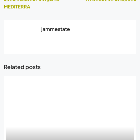
MEDITERRA
jammestate
Related posts