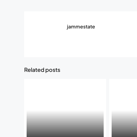
jammestate
Related posts