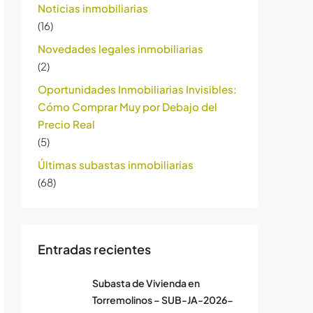
Noticias inmobiliarias
(16)
Novedades legales inmobiliarias
(2)
Oportunidades Inmobiliarias Invisibles:
Cómo Comprar Muy por Debajo del
Precio Real
(5)
Últimas subastas inmobiliarias
(68)
Entradas recientes
Subasta de Vivienda en
Torremolinos – SUB-JA-2026-