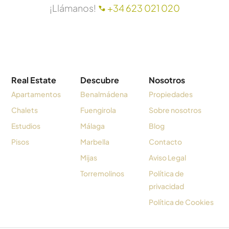
¡Llámanos!
+34 623 021 020
Real Estate
Descubre
Nosotros
Apartamentos
Benalmádena
Propiedades
Chalets
Fuengirola
Sobre nosotros
Estudios
Málaga
Blog
Pisos
Marbella
Contacto
Mijas
Aviso Legal
Torremolinos
Política de
privacidad
Política de Cookies