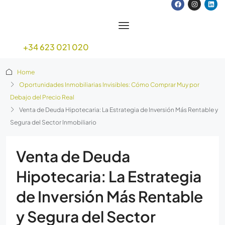
+34 623 021 020
Home
Oportunidades Inmobiliarias Invisibles: Cómo Comprar Muy por
Debajo del Precio Real
Venta de Deuda Hipotecaria: La Estrategia de Inversión Más Rentable y
Segura del Sector Inmobiliario
Venta de Deuda
Hipotecaria: La Estrategia
de Inversión Más Rentable
y Segura del Sector