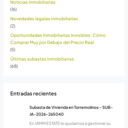
Noticias inmobiliarias
(16)
Novedades legales inmobiliarias
(2)
Oportunidades Inmobiliarias Invisibles: Cómo
Comprar Muy por Debajo del Precio Real
(5)
Últimas subastas inmobiliarias
(68)
Entradas recientes
Subasta de Vivienda en Torremolinos – SUB-
JA-2026-265040
En JAMM ESTATE le ayudamos a gestionar su