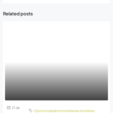
Related posts
21 de
Oportunidades Inmobiliarias Invisibles: