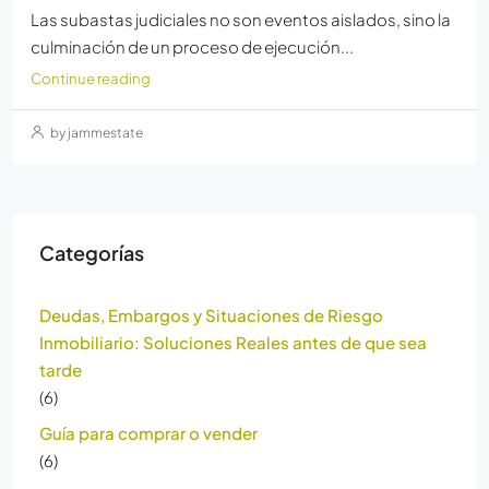
Las subastas judiciales no son eventos aislados, sino la
culminación de un proceso de ejecución...
Continue reading
by jammestate
Categorías
Deudas, Embargos y Situaciones de Riesgo
Inmobiliario: Soluciones Reales antes de que sea
tarde
(6)
Guía para comprar o vender
(6)