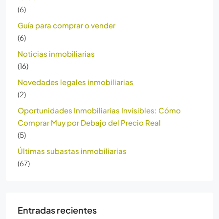
(6)
Guía para comprar o vender
(6)
Noticias inmobiliarias
(16)
Novedades legales inmobiliarias
(2)
Oportunidades Inmobiliarias Invisibles: Cómo
Comprar Muy por Debajo del Precio Real
(5)
Últimas subastas inmobiliarias
(67)
Entradas recientes