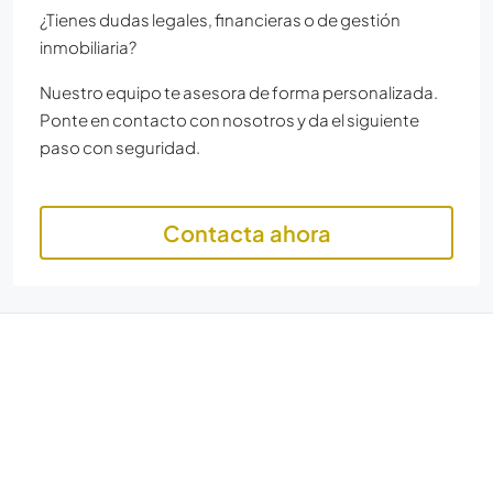
¿Tienes dudas legales, financieras o de gestión
inmobiliaria?
Nuestro equipo te asesora de forma personalizada.
Ponte en contacto con nosotros y da el siguiente
paso con seguridad.
Contacta ahora