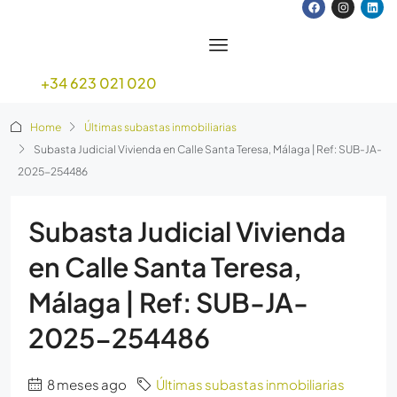
+34 623 021 020
Home
Últimas subastas inmobiliarias
Subasta Judicial Vivienda en Calle Santa Teresa, Málaga | Ref: SUB-JA-
2025-254486
Subasta Judicial Vivienda
en Calle Santa Teresa,
Málaga | Ref: SUB-JA-
2025-254486
8 meses ago
Últimas subastas inmobiliarias