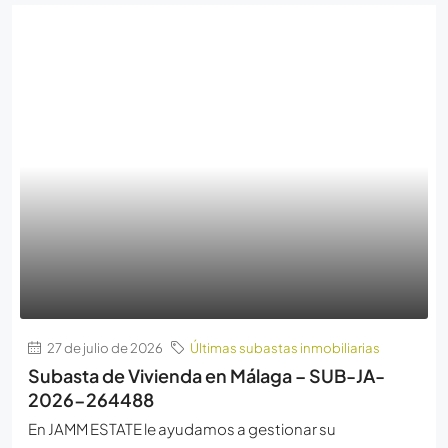
27 de julio de 2026
Últimas subastas inmobiliarias
Subasta de Vivienda en Málaga – SUB-JA-
2026-264488
En JAMM ESTATE le ayudamos a gestionar su